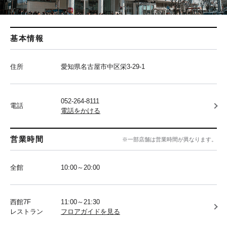
基本情報
住所
愛知県名古屋市中区栄3-29-1
052-264-8111
電話
電話をかける
営業時間
※一部店舗は営業時間が異なります。
全館
10:00～20:00
西館7F
11:00～21:30
レストラン
フロアガイドを見る