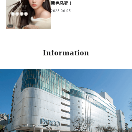
新色発売！
2025.06.05
Information