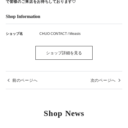
で皆様のご来店をお待ちしております♡
Shop Information
ショップ名
CHUO CONTACT / Measis
ショップ詳細を見る
前のページへ
次のページへ
Shop News