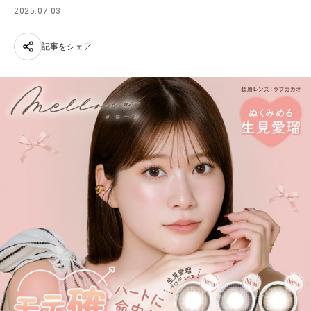
2025.07.03
記事をシェア