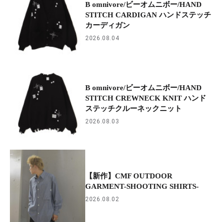
B omnivore/ビーオムニボー/HAND
STITCH CARDIGAN ハンドステッチ
カーディガン
2026.08.04
B omnivore/ビーオムニボー/HAND
STITCH CREWNECK KNIT ハンド
ステッチクルーネックニット
2026.08.03
【新作】CMF OUTDOOR
GARMENT-SHOOTING SHIRTS-
2026.08.02