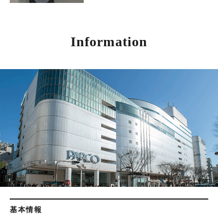
Information
基本情報