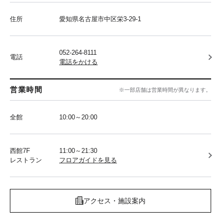
住所
愛知県名古屋市中区栄3-29-1
052-264-8111
電話
電話をかける
営業時間
※一部店舗は営業時間が異なります。
全館
10:00～20:00
西館7F
11:00～21:30
レストラン
フロアガイドを見る
アクセス・施設案内