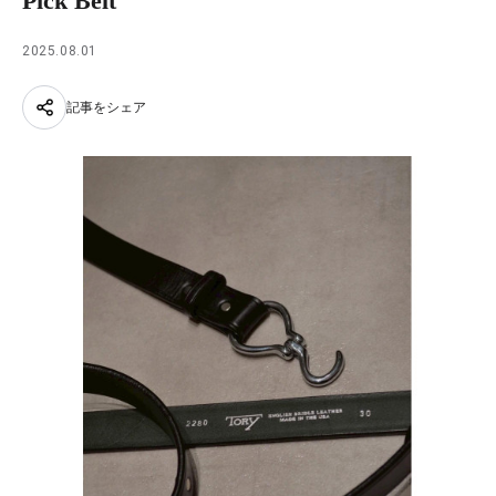
Pick Belt
2025.08.01
記事をシェア