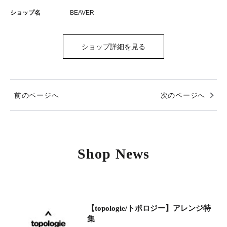
ショップ名
BEAVER
ショップ詳細を見る
前のページへ
次のページへ
Shop News
【topologie/トポロジー】アレンジ特
集