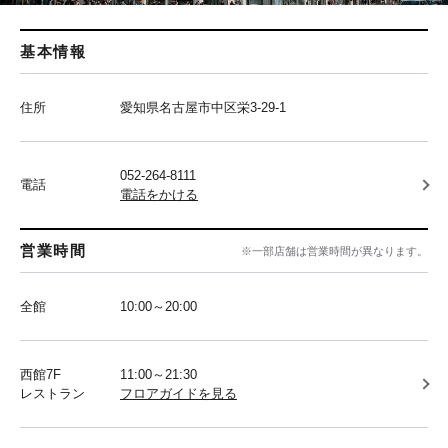
基本情報
住所
愛知県名古屋市中区栄3-29-1
052-264-8111
電話
電話をかける
営業時間
※一部店舗は営業時間が異なります。
全館
10:00～20:00
西館7F
11:00～21:30
レストラン
フロアガイドを見る