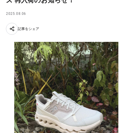
ズ 再入荷のお知らせ！
2025.08.06
記事をシェア