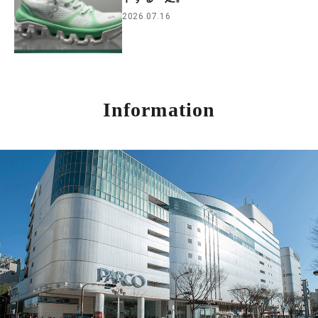
2026.07.16
Information