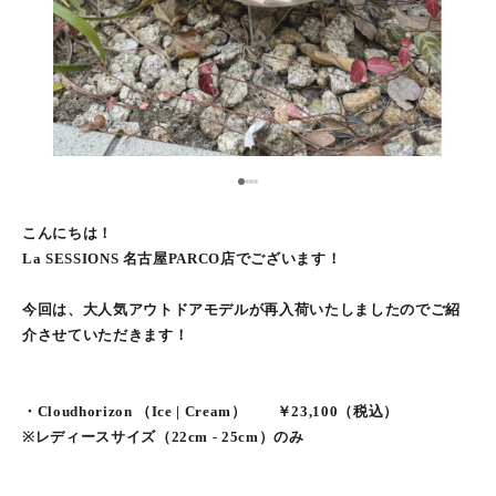
1
2
3
4
こんにちは！
La SESSIONS 名古屋PARCO店でございます！
今回は、大人気アウトドアモデルが再入荷いたしましたのでご紹
介させていただきます！
・Cloudhorizon （Ice | Cream） ￥23,100（税込）
※レディースサイズ（22cm - 25cm）のみ