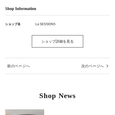
Shop Information
ショップ名
La SESSIONS
ショップ詳細を見る
前のページへ
次のページへ
Shop News