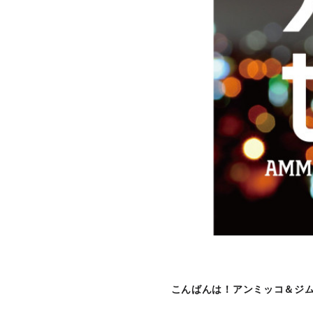
こんばんは！アンミッコ＆ジム