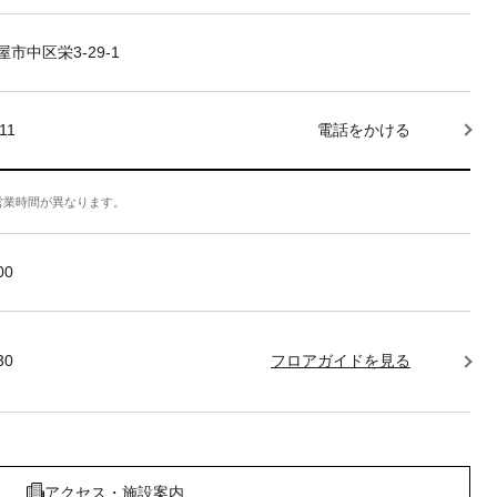
市中区栄3-29-1
11
電話をかける
営業時間が異なります。
:00
30
フロアガイドを見る
アクセス・施設案内