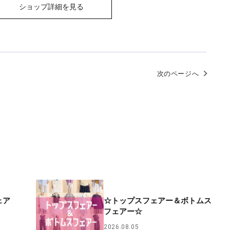
ショップ詳細を見る
次のページへ
ェア
☆トップスフェアー＆ボトムス
フェアー☆
2026.08.05