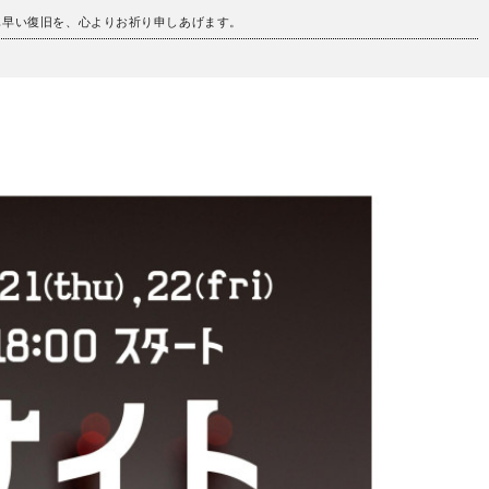
も早い復旧を、心よりお祈り申しあげます。