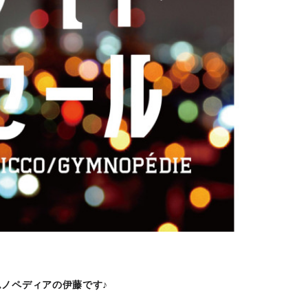
ノペディアの伊藤です♪