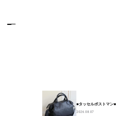
■タッセルポストマン■
2026.08.07