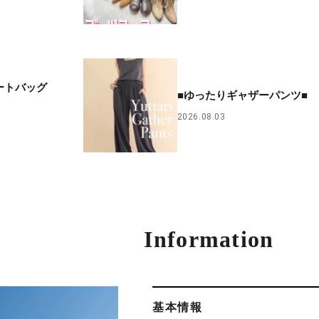
ートバッグ
■ゆったりギャザーパンツ■
2026.08.03
Information
基本情報