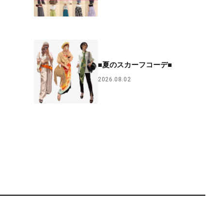
■夏のスカーフコーデ■
2026.08.02