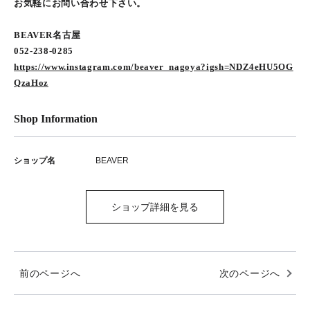
お気軽にお問い合わせ下さい。
BEAVER名古屋
052-238-0285
https://www.instagram.com/beaver_nagoya?igsh=NDZ4eHU5OG
QzaHoz
Shop Information
ショップ名
BEAVER
ショップ詳細を見る
前のページへ
次のページへ