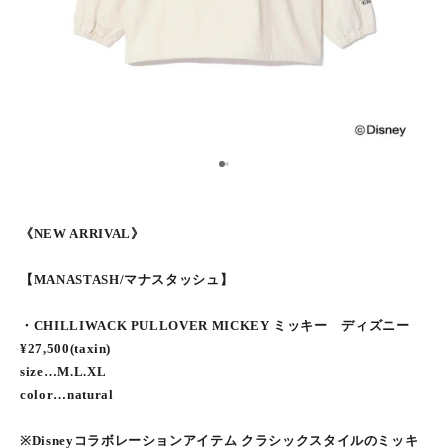
1
2
《NEW ARRIVAL》
【MANASTASH/マナスタッシュ】
・CHILLIWACK PULLOVER MICKEY ミッキー ディズニー
¥27,500(taxin)
size…M.L.XL
color…natural
※Disneyコラボレーションアイテム クラシックスタイルのミッキ