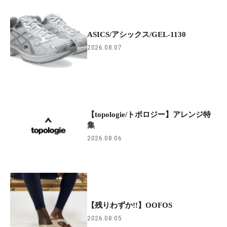
ASICS/アシックス/GEL-1130
2026.08.07
【topologie/トポロジー】アレンジ特
集
2026.08.06
【残りわずか!!】OOFOS
2026.08.05