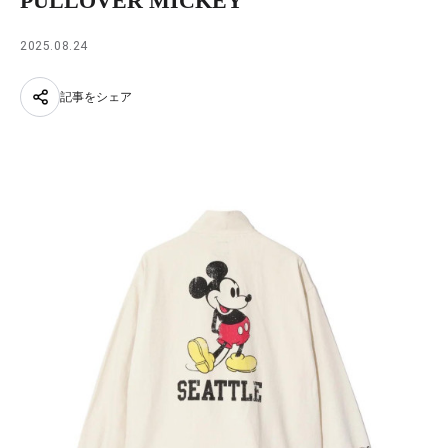
PULLOVER MICKEY
2025.08.24
記事をシェア