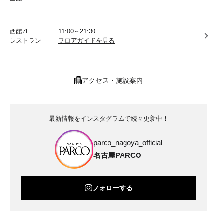
西館7F
11:00～21:30
レストラン
フロアガイドを見る
アクセス・施設案内
最新情報をインスタグラムで続々更新中！
parco_nagoya_official
名古屋PARCO
フォローする