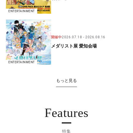
ENTERTAINMENT
開催中
2026.07.18
2026.08.16
メダリスト展 愛知会場
ENTERTAINMENT
もっと見る
Features
特集