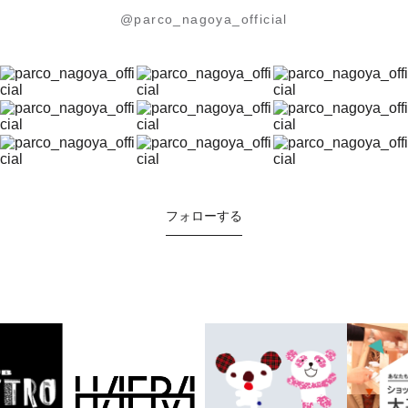
@parco_nagoya_official
フォローする