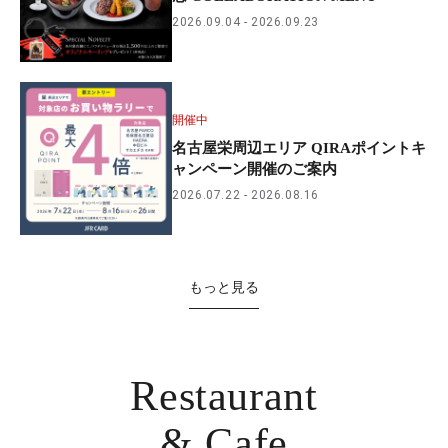
2026.09.04
2026.09.23
開催中
名古屋栄周辺エリア QIRAポイントキ
ャンペーン開催のご案内
2026.07.22
2026.08.16
もっと見る
Restaurant
& Cafe