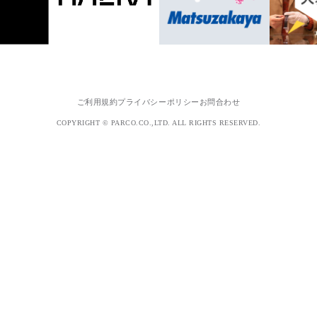
ご利用規約
プライバシーポリシー
お問合わせ
COPYRIGHT © PARCO.CO.,LTD. ALL RIGHTS RESERVED.