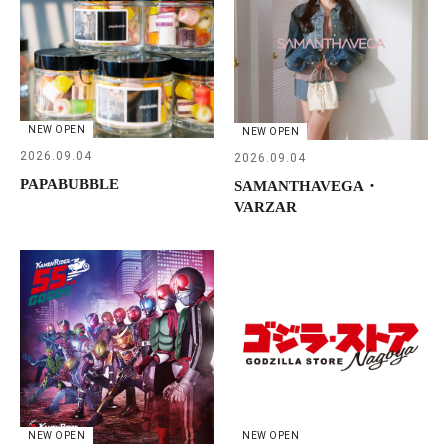
NEW OPEN
NEW OPEN
2026.09.04
2026.09.04
PAPABUBBLE
SAMANTHAVEGA・
VARZAR
NEW OPEN
NEW OPEN