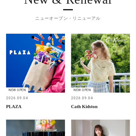
ニューオープン・リニューアル
NEW OPEN
NEW OPEN
2026.09.04
2026.09.04
PLAZA
Cath Kidston