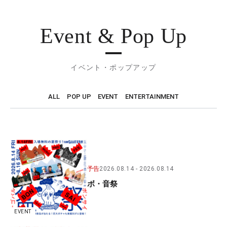
Event & Pop Up
イベント・ポップアップ
ALL
POP UP
EVENT
ENTERTAINMENT
予告
2026.08.14
2026.08.14
ボ・音祭
EVENT