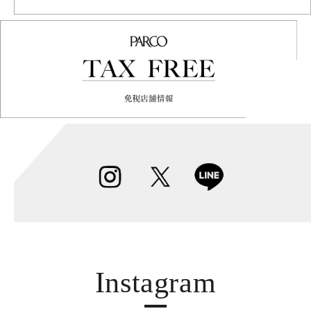
Instagram