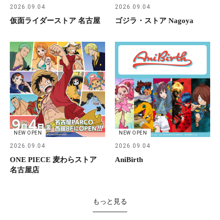
2026.09.04
2026.09.04
仮面ライダーストア 名古屋
ゴジラ・ストア Nagoya
NEW OPEN
NEW OPEN
2026.09.04
2026.09.04
ONE PIECE 麦わらストア
AniBirth
名古屋店
もっと見る