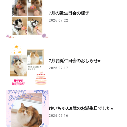
7月の誕生日会の様子
2026.07.22
7月お誕生日会のおしらせ⭐︎
2026.07.17
ゆいちゃん8歳のお誕生日でした⭐︎
2026.07.16