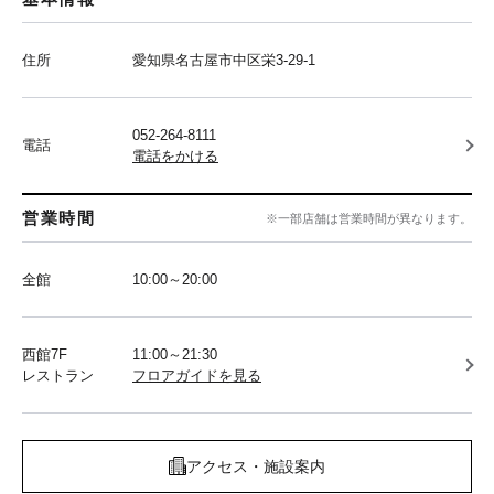
住所
愛知県名古屋市中区栄3-29-1
052-264-8111
電話
電話をかける
営業時間
※一部店舗は営業時間が異なります。
全館
10:00～20:00
西館7F
11:00～21:30
レストラン
フロアガイドを見る
アクセス・施設案内