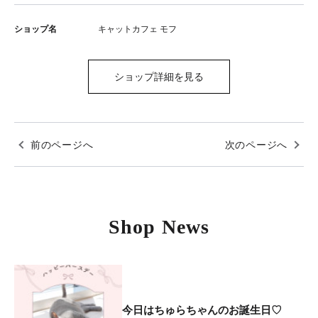
ショップ名
キャットカフェ モフ
ショップ詳細を見る
前のページへ
次のページへ
Shop News
今日はちゅらちゃんのお誕生日♡