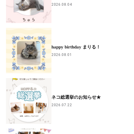
2026.08.04
happy birthday まりる！
2026.08.01
ネコ総選挙のお知らせ★
2026.07.22