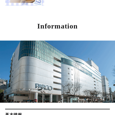
Information
基本情報