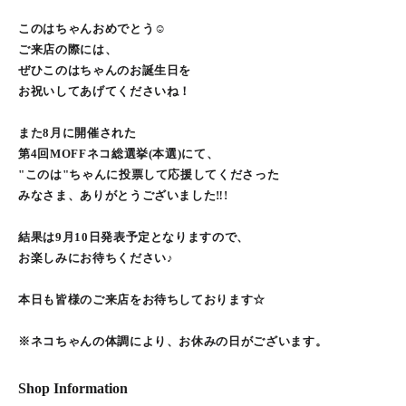
このはちゃんおめでとう☺︎
ご来店の際には、
ぜひこのはちゃんのお誕生日を
お祝いしてあげてくださいね！
また8月に開催された
第4回MOFFネコ総選挙(本選)にて、
"このは"ちゃんに投票して応援してくださった
みなさま、ありがとうございました‼︎!
結果は9月10日発表予定となりますので、
お楽しみにお待ちください♪
本日も皆様のご来店をお待ちしております☆
※ネコちゃんの体調により、お休みの日がございます。
Shop Information