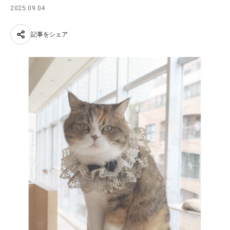
2025.09.04
記事をシェア