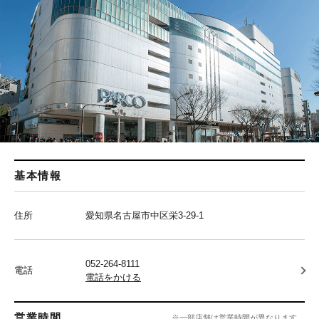
基本情報
住所
愛知県名古屋市中区栄3-29-1
052-264-8111
電話
電話をかける
営業時間
※一部店舗は営業時間が異なります。