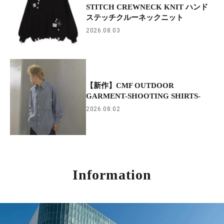
STITCH CREWNECK KNIT ハンド
ステッチクルーネックニット
2026.08.03
【新作】CMF OUTDOOR
GARMENT-SHOOTING SHIRTS-
2026.08.02
Information