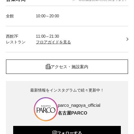
全館
10:00～20:00
西館7F
11:00～21:30
レストラン
フロアガイドを見る
アクセス・施設案内
最新情報をインスタグラムで続々更新中！
parco_nagoya_official
名古屋PARCO
フォローする