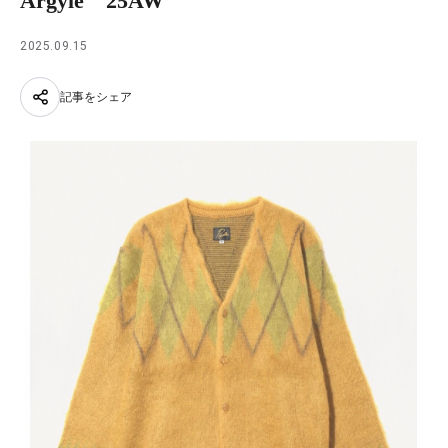
Argyle 25AW
2025.09.15
記事をシェア