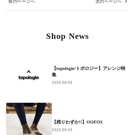
前のページへ
次のページへ
Shop News
【topologie/トポロジー】アレンジ特
集
2026.08.06
【残りわずか!!】OOFOS
2026.08.05