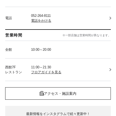
052-264-8111
電話
電話をかける
営業時間
※一部店舗は営業時間が異なります。
全館
10:00～20:00
西館7F
11:00～21:30
レストラン
フロアガイドを見る
アクセス・施設案内
最新情報をインスタグラムで続々更新中！