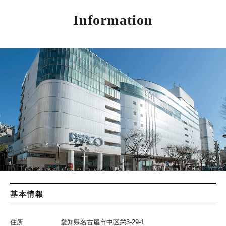
Information
基本情報
住所
愛知県名古屋市中区栄3-29-1