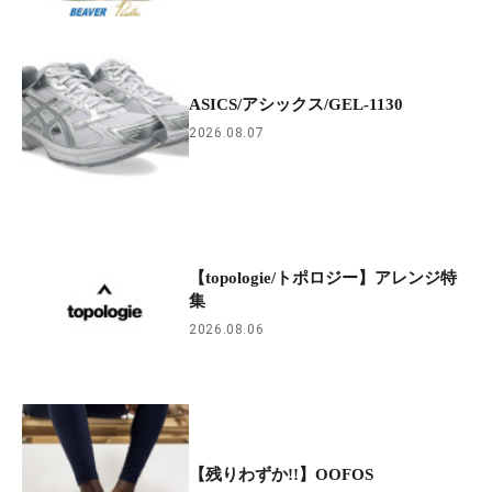
ASICS/アシックス/GEL-1130
2026.08.07
【topologie/トポロジー】アレンジ特
集
2026.08.06
【残りわずか!!】OOFOS