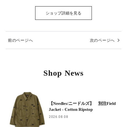
ショップ詳細を見る
前のページへ
次のページへ
Shop News
【Needles/ニードルズ】 別注Field
Jacket - Cotton Ripstop
2026.08.08