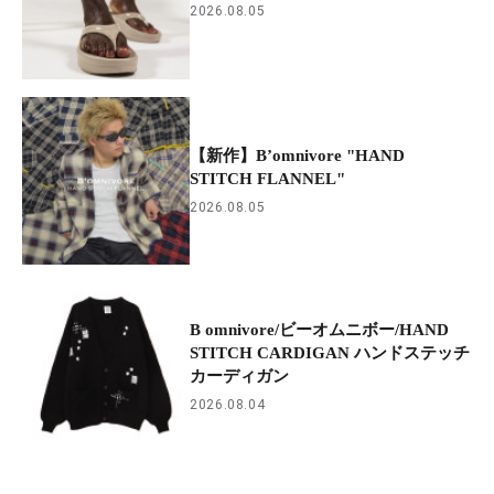
2026.08.05
【新作】B’omnivore "HAND
STITCH FLANNEL"
2026.08.05
B omnivore/ビーオムニボー/HAND
STITCH CARDIGAN ハンドステッチ
カーディガン
2026.08.04