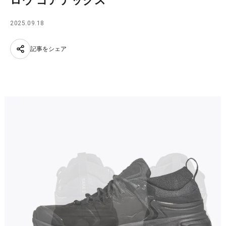
ロウ ゴアテックス
2025.09.18
記事をシェア