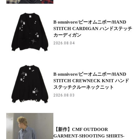
B omnivore/ビーオムニボー/HAND
STITCH CARDIGAN ハンドステッチ
カーディガン
2026.08.04
B omnivore/ビーオムニボー/HAND
STITCH CREWNECK KNIT ハンド
ステッチクルーネックニット
2026.08.03
【新作】CMF OUTDOOR
GARMENT-SHOOTING SHIRTS-