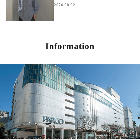
2026.08.02
Information