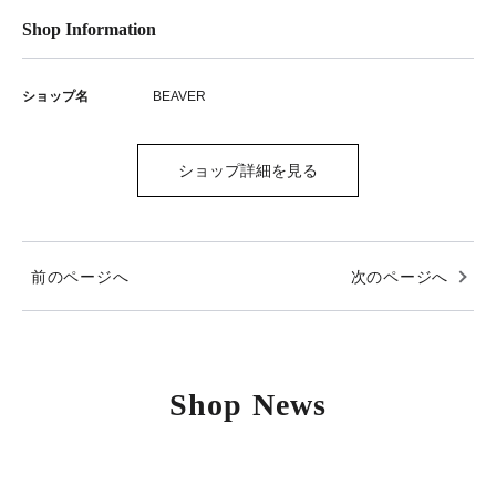
Shop Information
ショップ名
BEAVER
ショップ詳細を見る
前のページへ
次のページへ
Shop News