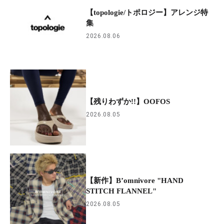
【topologie/トポロジー】アレンジ特
集
2026.08.06
【残りわずか!!】OOFOS
2026.08.05
【新作】B’omnivore "HAND
STITCH FLANNEL"
2026.08.05