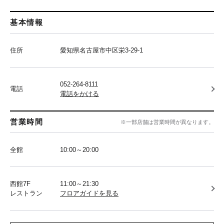
基本情報
住所
愛知県名古屋市中区栄3-29-1
052-264-8111
電話
電話をかける
営業時間
※一部店舗は営業時間が異なります。
全館
10:00～20:00
西館7F
11:00～21:30
レストラン
フロアガイドを見る