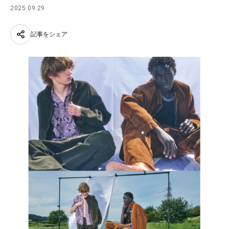
2025.09.29
記事をシェア