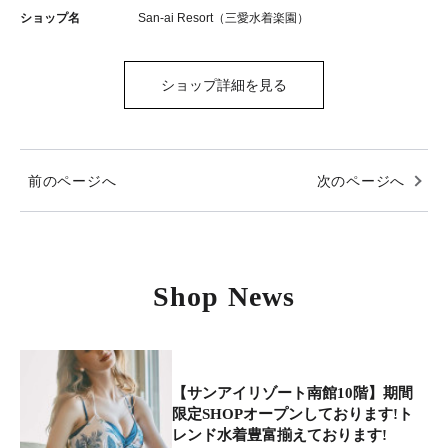
ショップ名
San-ai Resort（三愛水着楽園）
ショップ詳細を見る
前のページへ
次のページへ
Shop News
【サンアイリゾート南館10階】期間
限定SHOPオープンしております!ト
レンド水着豊富揃えております!