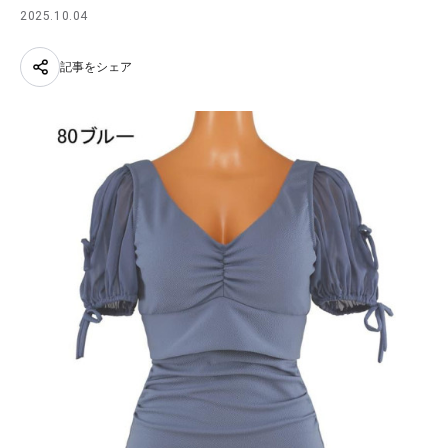
2025.10.04
記事をシェア