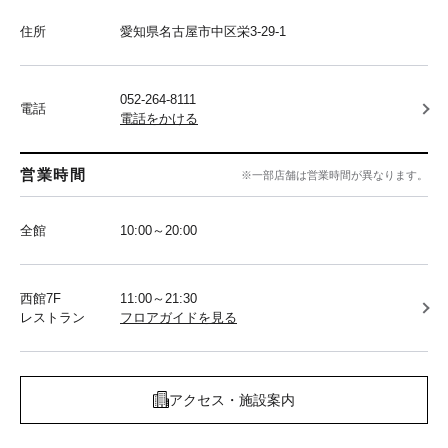
住所
愛知県名古屋市中区栄3-29-1
052-264-8111
電話
電話をかける
営業時間
※一部店舗は営業時間が異なります。
全館
10:00～20:00
西館7F
11:00～21:30
レストラン
フロアガイドを見る
アクセス・施設案内