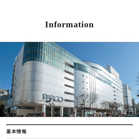
Information
基本情報