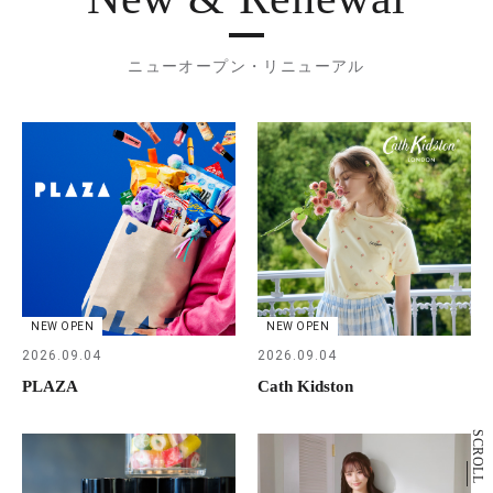
ニューオープン・リニューアル
NEW OPEN
NEW OPEN
2026.09.04
2026.09.04
PLAZA
Cath Kidston
SCROLL