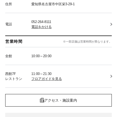
住所
愛知県名古屋市中区栄3-29-1
052-264-8111
電話
電話をかける
営業時間
※一部店舗は営業時間が異なります。
全館
10:00～20:00
西館7F
11:00～21:30
レストラン
フロアガイドを見る
アクセス・施設案内