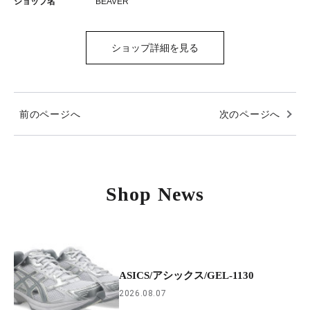
ショップ名
BEAVER
ショップ詳細を見る
前のページへ
次のページへ
Shop News
ASICS/アシックス/GEL-1130
2026.08.07