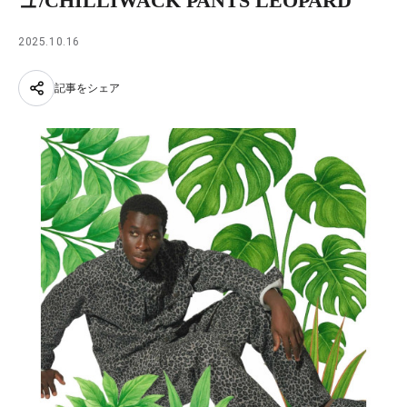
ュ/CHILLIWACK PANTS LEOPARD
2025.10.16
記事をシェア