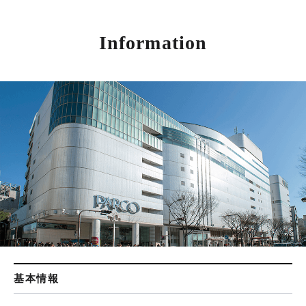
Information
基本情報