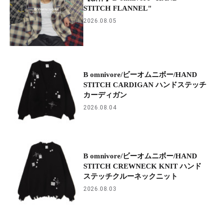
STITCH FLANNEL"
2026.08.05
B omnivore/ビーオムニボー/HAND
STITCH CARDIGAN ハンドステッチ
カーディガン
2026.08.04
B omnivore/ビーオムニボー/HAND
STITCH CREWNECK KNIT ハンド
ステッチクルーネックニット
2026.08.03