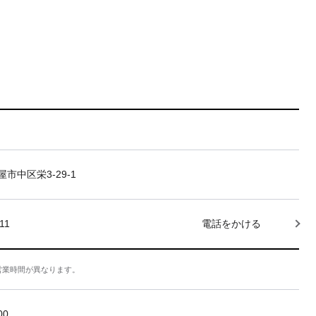
市中区栄3-29-1
11
電話をかける
営業時間が異なります。
:00