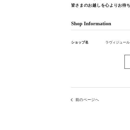
皆さまのお越しを心よりお待
Shop Information
ショップ名
ラヴィジュール
前のページへ