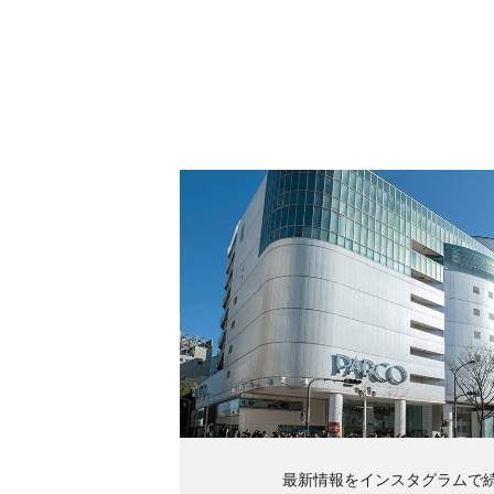
最新情報をインスタグラムで