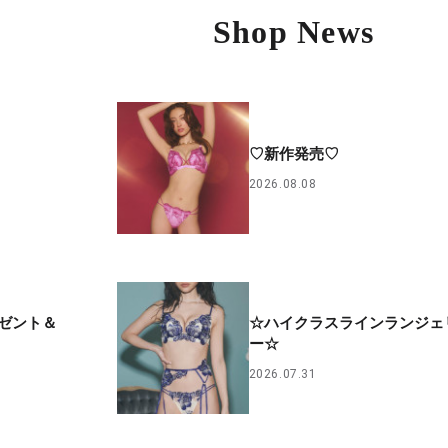
Shop News
♡新作発売♡
2026.08.08
ゼント＆
☆ハイクラスラインランジェ
ー☆
2026.07.31