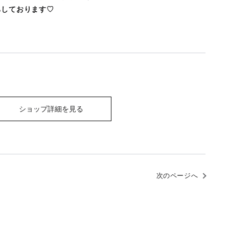
ちしております♡
ショップ詳細を見る
次のページへ