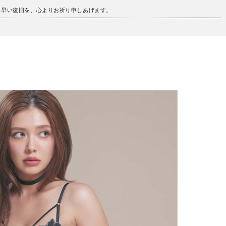
も早い復旧を、心よりお祈り申しあげます。