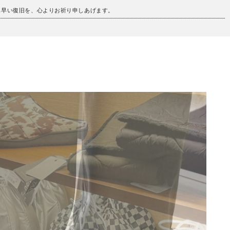
も早い復旧を、心よりお祈り申しあげます。