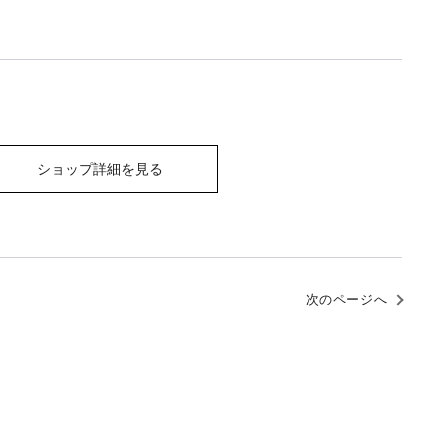
ショップ詳細を見る
次のページへ