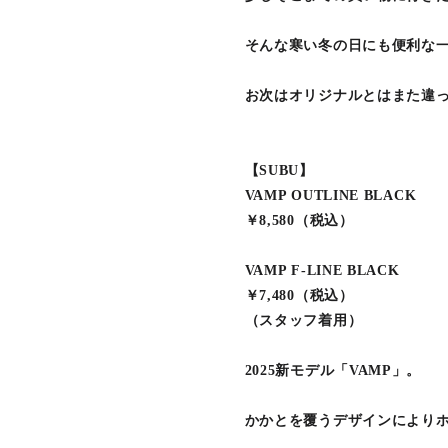
そんな寒い冬の日にも便利な
お次はオリジナルとはまた違
【SUBU】
VAMP OUTLINE BLACK
￥8,580（税込）
VAMP F-LINE BLACK
￥7,480（税込）
（スタッフ着用）
2025新モデル「VAMP」。
かかとを覆うデザインにより