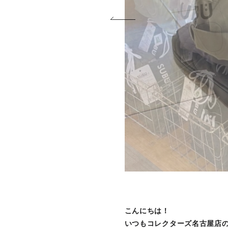
こんにちは！
いつもコレクターズ名古屋店