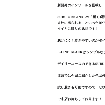
新開発のインソールを搭載し
SUBU ORIGINALの「
ま外に出られる」といったDN
イイとこ取りの逸品です！
脱げにくく歩きやすいのがポ
F-LINE BLACKはシン
デイリーユースのできるSUB
店頭では今回ご紹介した色以
試し履きも可能ですので、ぜ
ご来店お待ちしております！