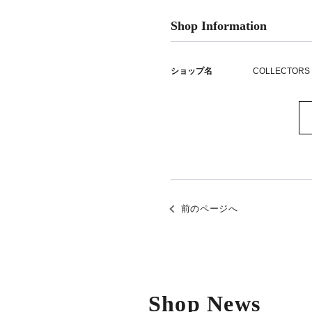
Shop Information
ショップ名
COLLECTORS
前のページへ
Shop News