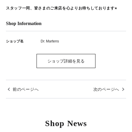
スタッフ一同、皆さまのご来店を心よりお待ちしております⭐︎
Shop Information
ショップ名
Dr. Martens
ショップ詳細を見る
前のページへ
次のページへ
Shop News