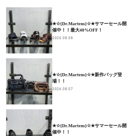
★☆{Dr.Martens}☆★サマーセール開
催中！！最大40%OFF！
2026.08.08
★☆{Dr.Martens}☆★新作バッグ登
場！！
2026.08.07
★☆{Dr.Martens}☆★サマーセール開
催中！！