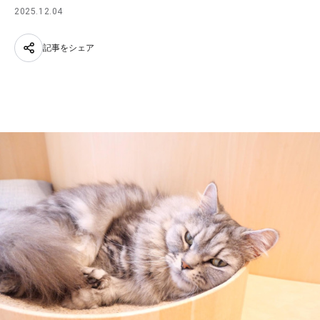
2025.12.04
記事をシェア