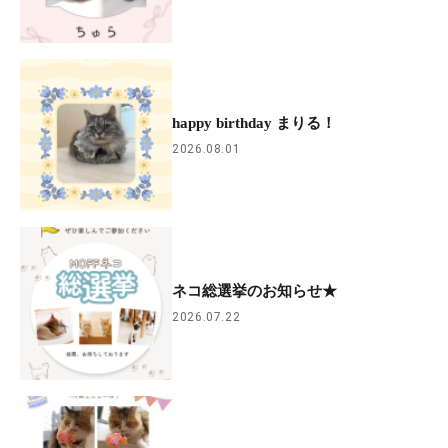
happy birthday まりる！
2026.08.01
ネコ総選挙のお知らせ★
2026.07.22