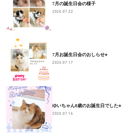
7月の誕生日会の様子
2026.07.22
7月お誕生日会のおしらせ⭐︎
2026.07.17
ゆいちゃん8歳のお誕生日でした⭐︎
2026.07.16