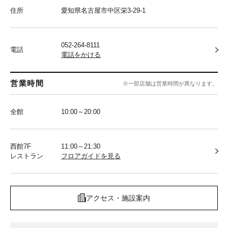
住所
愛知県名古屋市中区栄3-29-1
052-264-8111
電話
電話をかける
営業時間
※一部店舗は営業時間が異なります。
全館
10:00～20:00
西館7F
11:00～21:30
レストラン
フロアガイドを見る
アクセス・施設案内