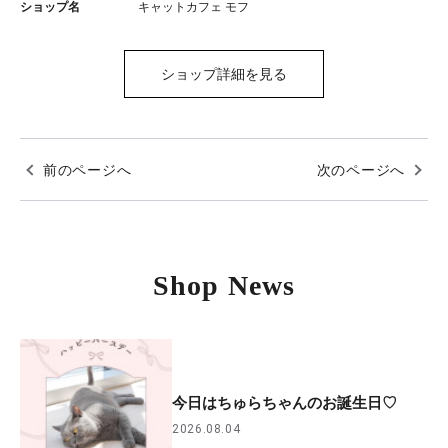
ショップ名
キャットカフェ モフ
ショップ詳細を見る
前のページへ
次のページへ
Shop News
今日はちゅらちゃんのお誕生日♡
2026.08.04