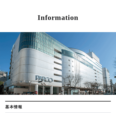
Information
基本情報