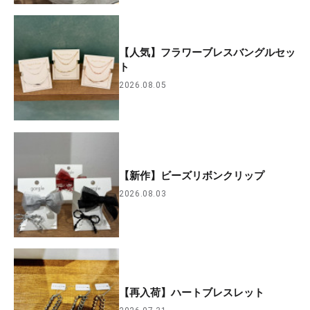
【人気】フラワーブレスバングルセッ
ト
2026.08.05
【新作】ビーズリボンクリップ
2026.08.03
【再入荷】ハートブレスレット