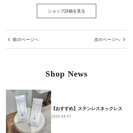
ショップ詳細を見る
前のページへ
次のページへ
Shop News
【おすすめ】ステンレスネックレス
2026.08.07