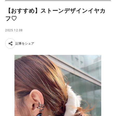
【おすすめ】ストーンデザインイヤカ
フ♡
2025.12.08
記事をシェア