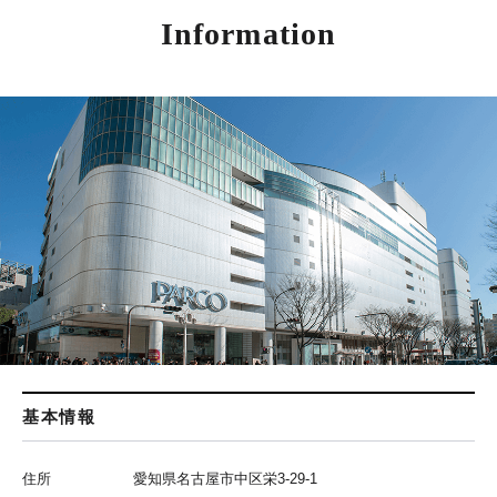
Information
基本情報
住所
愛知県名古屋市中区栄3-29-1