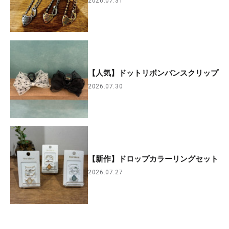
2026.07.31
【人気】ドットリボンバンスクリップ
2026.07.30
【新作】ドロップカラーリングセット
2026.07.27