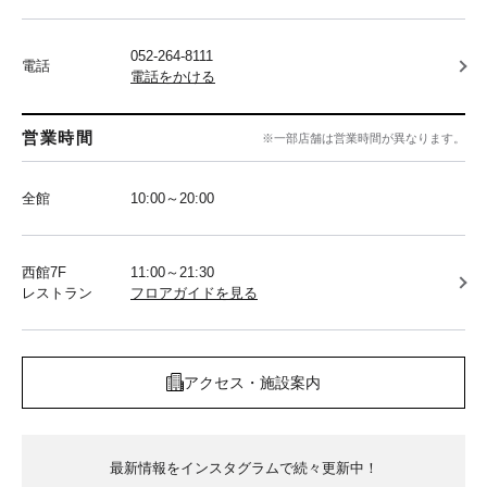
052-264-8111
電話
電話をかける
営業時間
※一部店舗は営業時間が異なります。
全館
10:00～20:00
西館7F
11:00～21:30
レストラン
フロアガイドを見る
アクセス・施設案内
最新情報をインスタグラムで続々更新中！