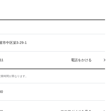
市中区栄3-29-1
11
電話をかける
営業時間が異なります。
:00