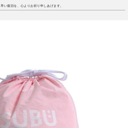
も早い復旧を、心よりお祈り申しあげます。