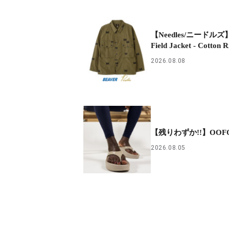
【Needles/ニードル
Field Jacket - Cotton R
2026.08.08
【残りわずか!!】OOF
2026.08.05