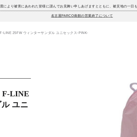
地震により被害にあわれた皆様に謹んでお見舞い申しあげますとともに、被災地の一日
名古屋PARCO南館の営業終了について
S F-LINE 25FW ウィンターサンダル ユニセックス-PINK-
F-LINE
ダル ユニ