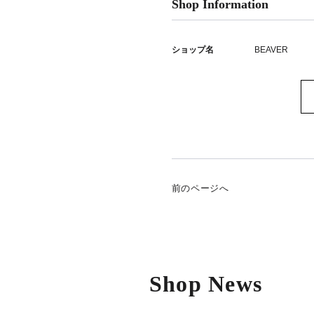
Shop Information
ショップ名
BEAVER
前のページへ
Shop News