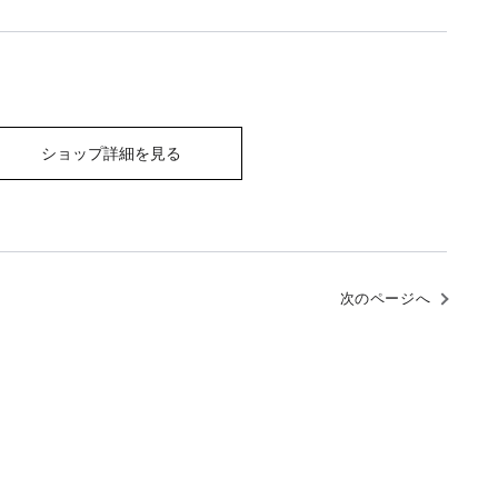
ショップ詳細を見る
次のページへ