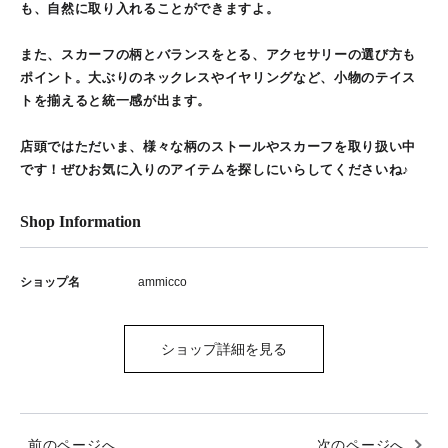
も、自然に取り入れることができますよ。
また、スカーフの柄とバランスをとる、アクセサリーの選び方も
ポイント。大ぶりのネックレスやイヤリングなど、小物のテイス
トを揃えると統一感が出ます。
店頭ではただいま、様々な柄のストールやスカーフを取り扱い中
です！ぜひお気に入りのアイテムを探しにいらしてくださいね♪
Shop Information
ショップ名
ammicco
ショップ詳細を見る
前のページへ
次のページへ