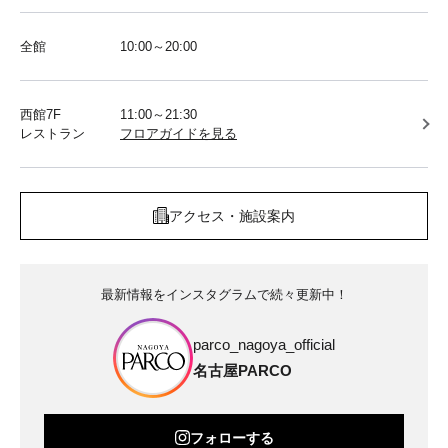
全館
10:00～20:00
西館7F
11:00～21:30
レストラン
フロアガイドを見る
アクセス・施設案内
最新情報をインスタグラムで続々更新中！
parco_nagoya_official
名古屋PARCO
フォローする