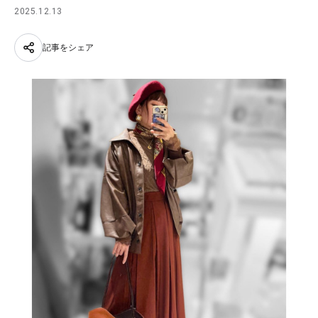
2025.12.13
記事をシェア