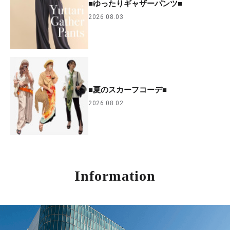
■ゆったりギャザーパンツ■
2026.08.03
■夏のスカーフコーデ■
2026.08.02
Information