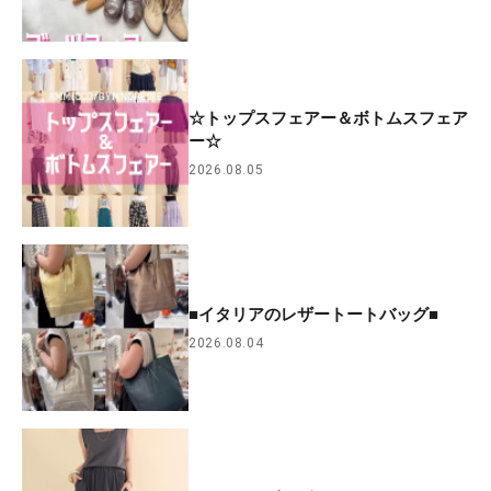
☆トップスフェアー＆ボトムスフェア
ー☆
2026.08.05
■イタリアのレザートートバッグ■
2026.08.04