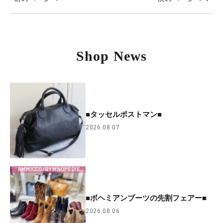
Shop News
■タッセルポストマン■
2026.08.07
■ボヘミアンブーツの先割フェアー■
2026.08.06