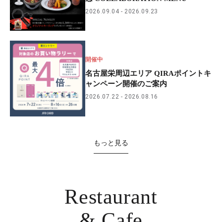
2026.09.04
2026.09.23
開催中
名古屋栄周辺エリア QIRAポイントキ
ャンペーン開催のご案内
2026.07.22
2026.08.16
もっと見る
Restaurant
& Cafe