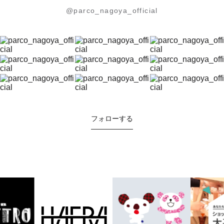
@parco_nagoya_official
フォローする