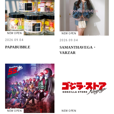
NEW OPEN
NEW OPEN
2026.09.04
2026.09.04
PAPABUBBLE
SAMANTHAVEGA・
VARZAR
NEW OPEN
NEW OPEN