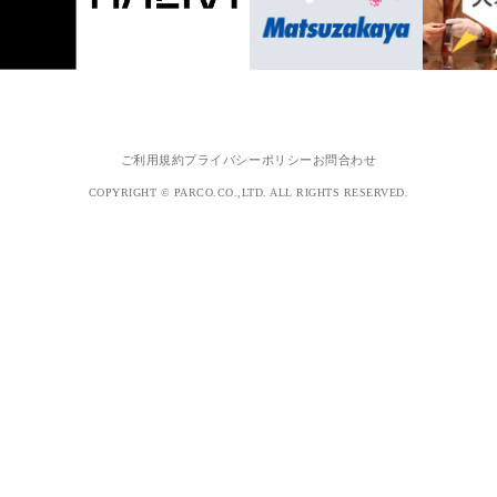
ご利用規約
プライバシーポリシー
お問合わせ
COPYRIGHT © PARCO.CO.,LTD. ALL RIGHTS RESERVED.