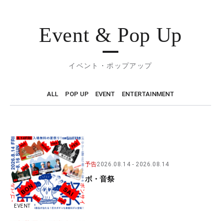
Event & Pop Up
イベント・ポップアップ
ALL
POP UP
EVENT
ENTERTAINMENT
予告
2026.08.14
2026.08.14
ボ・音祭
EVENT