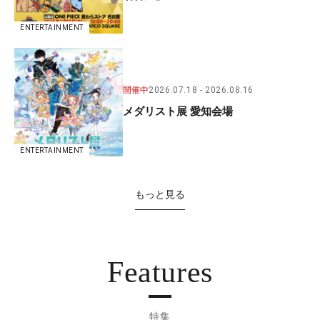
ENTERTAINMENT
開催中
2026.07.18
2026.08.16
メダリスト展 愛知会場
ENTERTAINMENT
もっと見る
Features
特集