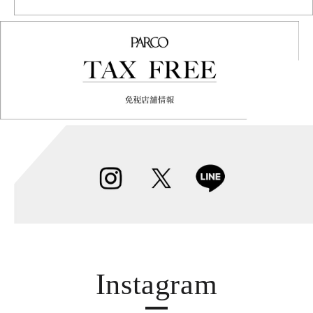
Instagram