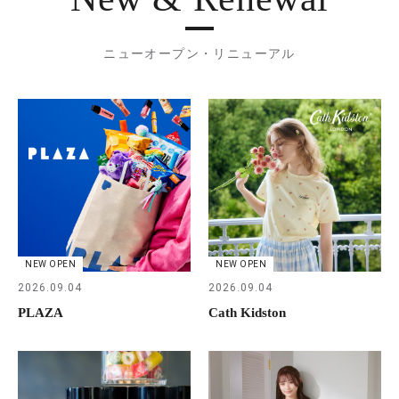
ニューオープン・リニューアル
NEW OPEN
NEW OPEN
2026.09.04
2026.09.04
PLAZA
Cath Kidston