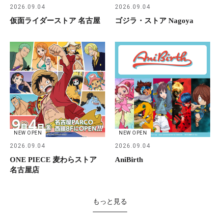
2026.09.04
2026.09.04
仮面ライダーストア 名古屋
ゴジラ・ストア Nagoya
NEW OPEN
NEW OPEN
2026.09.04
2026.09.04
ONE PIECE 麦わらストア
AniBirth
名古屋店
もっと見る