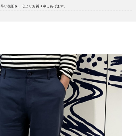
も早い復旧を、心よりお祈り申しあげます。