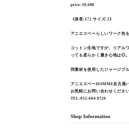
price:39,600
《身長:172 サイズ:1》
アニエスベーらしいワーク色
コットン生地ですが、リアル
っても柔らかく履き心地は◎
同素材を使用したジャージブ
アニエスベーHOMME名古屋
お気軽にお問い合わせくださ
TEL:052-684-8726
Shop Information