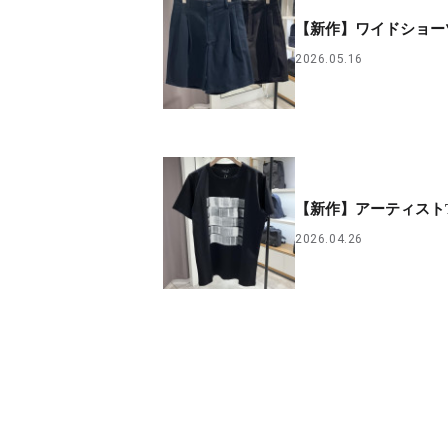
【新作】ワイドショー
2026.05.16
【新作】アーティスト
2026.04.26