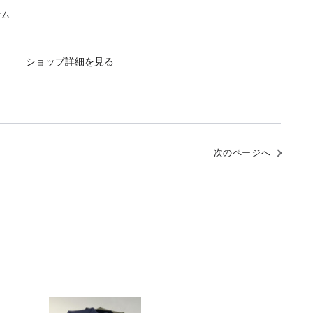
オム
ショップ詳細を見る
次のページへ