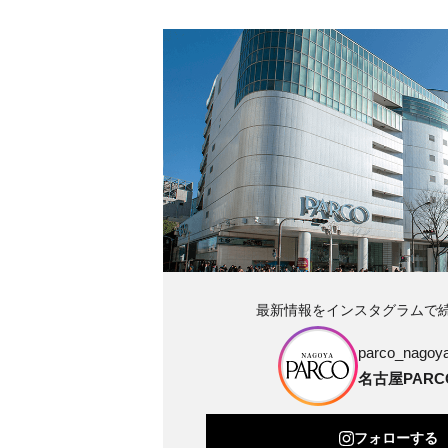
最新情報をインスタグラムで
parco_nagoya_
名古屋PARC
フォローする