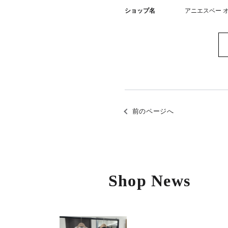
ショップ名
アニエスベー 
前のページへ
Shop News