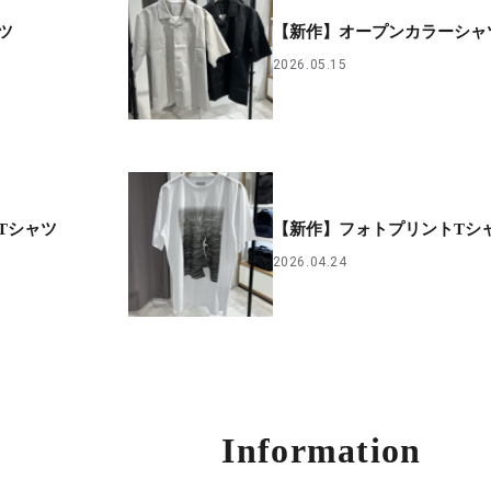
ツ
【新作】オープンカラーシャ
2026.05.15
Tシャツ
【新作】フォトプリントTシ
2026.04.24
Information