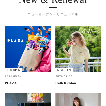
ニューオープン・リニューアル
NEW OPEN
NEW OPEN
2026.09.04
2026.09.04
PLAZA
Cath Kidston