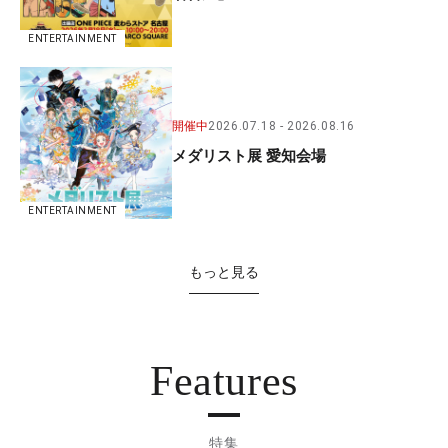
ENTERTAINMENT
開催中
2026.07.18
2026.08.16
メダリスト展 愛知会場
ENTERTAINMENT
もっと見る
Features
特集