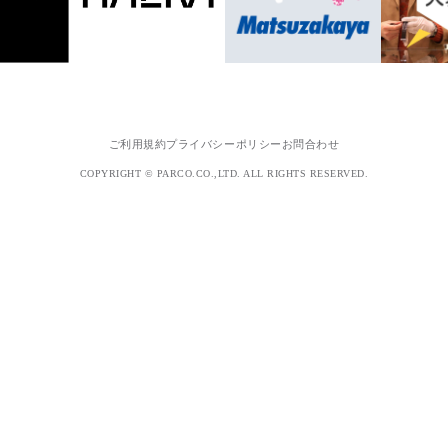
ご利用規約
プライバシーポリシー
お問合わせ
COPYRIGHT © PARCO.CO.,LTD. ALL RIGHTS RESERVED.