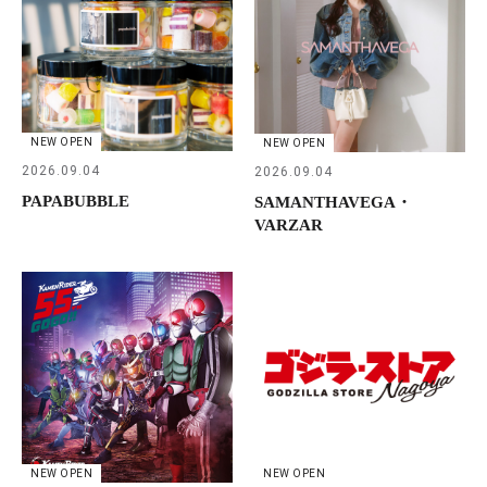
NEW OPEN
NEW OPEN
2026.09.04
2026.09.04
PAPABUBBLE
SAMANTHAVEGA・
VARZAR
NEW OPEN
NEW OPEN