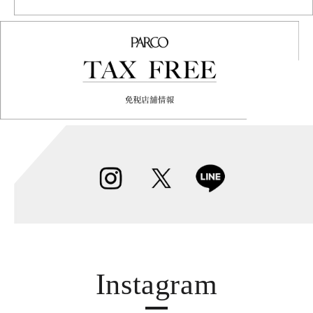
Instagram