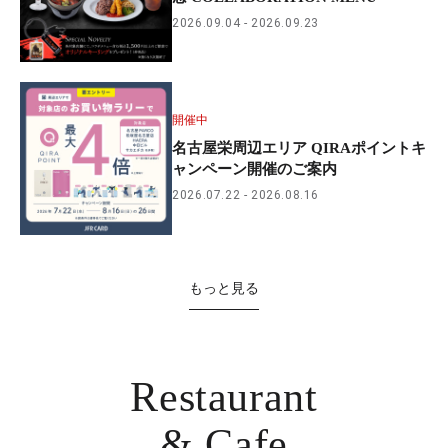
2026.09.04
2026.09.23
開催中
名古屋栄周辺エリア QIRAポイントキ
ャンペーン開催のご案内
2026.07.22
2026.08.16
もっと見る
Restaurant
& Cafe