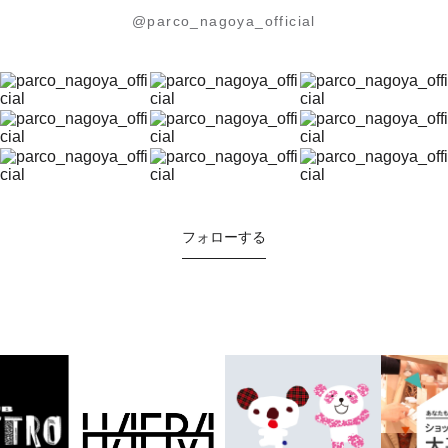
@parco_nagoya_official
フォローする