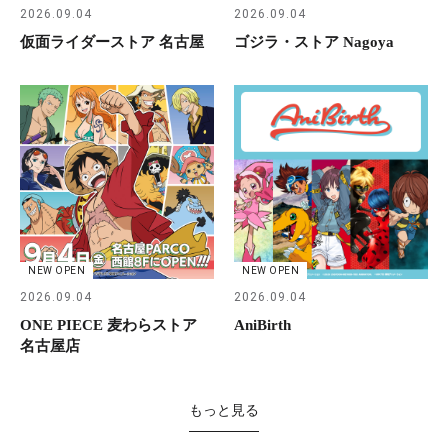
2026.09.04
2026.09.04
仮面ライダーストア 名古屋
ゴジラ・ストア Nagoya
NEW OPEN
NEW OPEN
2026.09.04
2026.09.04
ONE PIECE 麦わらストア
AniBirth
名古屋店
もっと見る