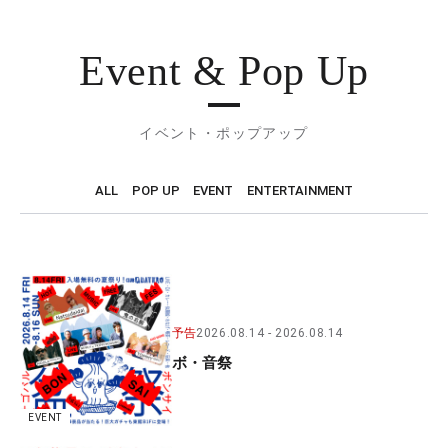
Event & Pop Up
イベント・ポップアップ
ALL
POP UP
EVENT
ENTERTAINMENT
予告
2026.08.14
2026.08.14
ボ・音祭
EVENT