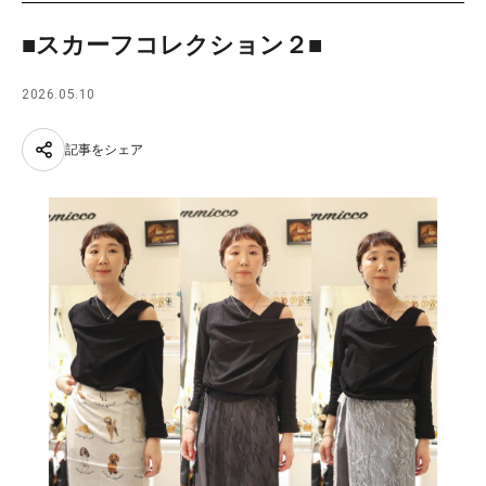
■スカーフコレクション２■
2026.05.10
記事をシェア