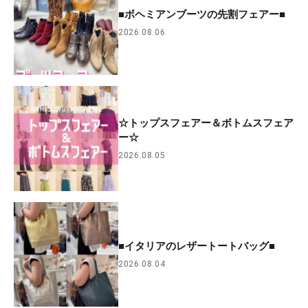
■ボヘミアンブーツの先割フェアー■
2026.08.06
☆トップスフェアー＆ボトムスフェア
ー☆
2026.08.05
■イタリアのレザートートバッグ■
2026.08.04