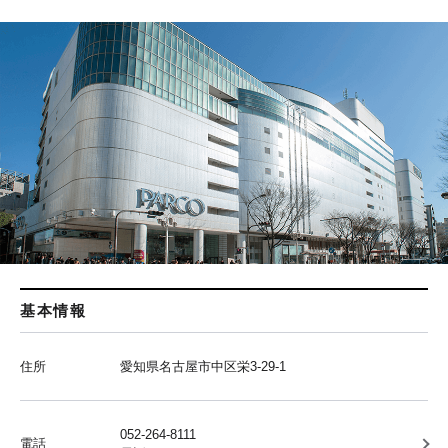
基本情報
住所
愛知県名古屋市中区栄3-29-1
052-264-8111
電話