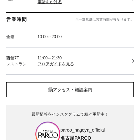
電話をかける
営業時間
※一部店舗は営業時間が異なります。
全館
10:00～20:00
西館7F
11:00～21:30
レストラン
フロアガイドを見る
アクセス・施設案内
最新情報をインスタグラムで続々更新中！
parco_nagoya_official
名古屋PARCO