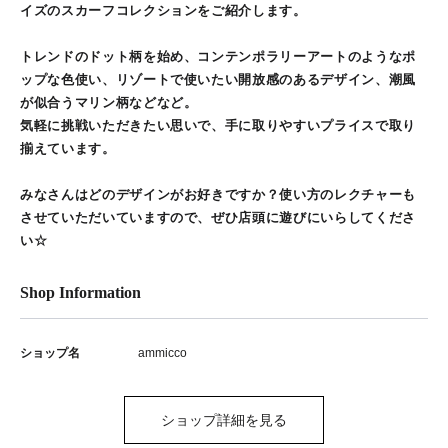
イズのスカーフコレクションをご紹介します。
トレンドのドット柄を始め、コンテンポラリーアートのようなポ
ップな色使い、リゾートで使いたい開放感のあるデザイン、潮風
が似合うマリン柄などなど。
気軽に挑戦いただきたい思いで、手に取りやすいプライスで取り
揃えています。
みなさんはどのデザインがお好きですか？使い方のレクチャーも
させていただいていますので、ぜひ店頭に遊びにいらしてくださ
い☆
Shop Information
ショップ名
ammicco
ショップ詳細を見る