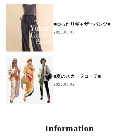
■ゆったりギャザーパンツ■
2026.08.03
■夏のスカーフコーデ■
2026.08.02
Information