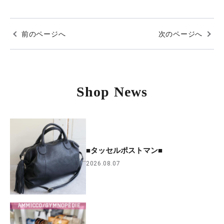
前のページへ
次のページへ
Shop News
■タッセルポストマン■
2026.08.07