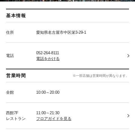
基本情報
住所
愛知県名古屋市中区栄3-29-1
052-264-8111
電話
電話をかける
営業時間
※一部店舗は営業時間が異なります。
全館
10:00～20:00
西館7F
11:00～21:30
レストラン
フロアガイドを見る