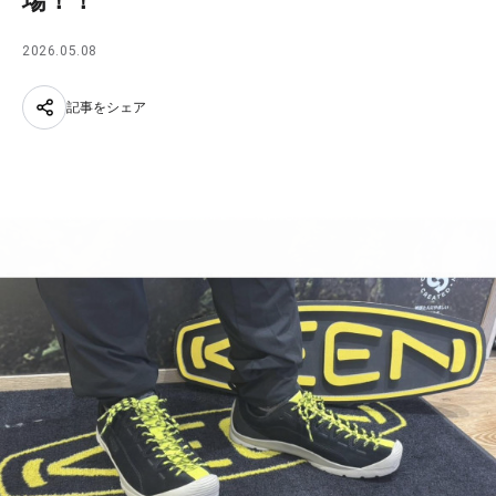
場！！
2026.05.08
記事をシェア