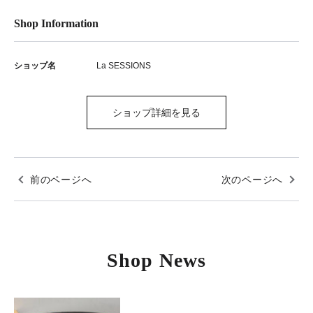
Shop Information
ショップ名
La SESSIONS
ショップ詳細を見る
前のページへ
次のページへ
Shop News