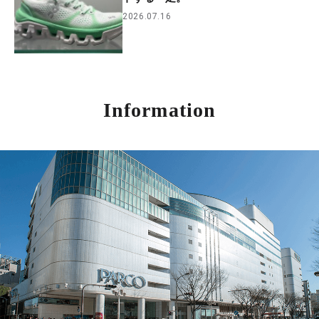
2026.07.16
Information