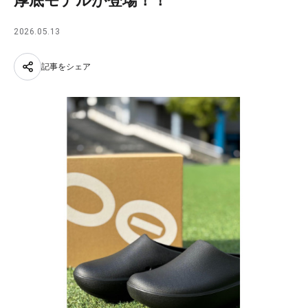
厚底モデルが登場！！
2026.05.13
記事をシェア