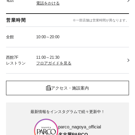
電話
電話をかける
営業時間
※一部店舗は営業時間が異なります。
全館
10:00～20:00
西館7F
11:00～21:30
レストラン
フロアガイドを見る
アクセス・施設案内
最新情報をインスタグラムで続々更新中！
parco_nagoya_official
名古屋PARCO