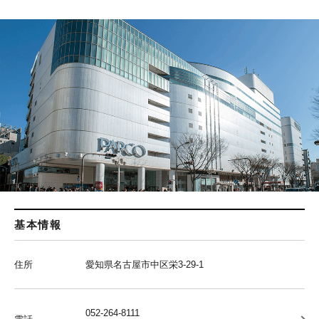
基本情報
住所
愛知県名古屋市中区栄3-29-1
052-264-8111