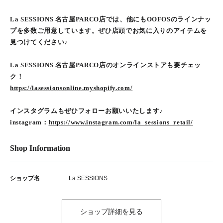
La SESSIONS 名古屋PARCO店では、他にもOOFOSのラインナッ
プを多数ご用意しています。ぜひ店頭でお気に入りのアイテムを
見つけてください♪
La SESSIONS 名古屋PARCO店のオンラインストアも要チェッ
ク！
https://lasessionsonline.myshopify.com/
インスタグラムもぜひフォローお願いいたします♪
instagram：
https://www.instagram.com/la_sessions_retail/
Shop Information
ショップ名
La SESSIONS
ショップ詳細を見る