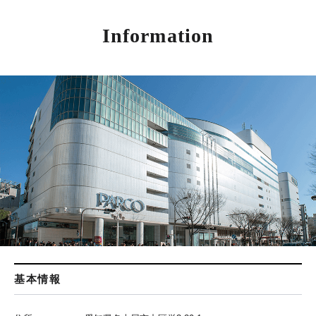
Information
基本情報