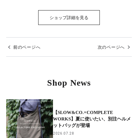
ショップ詳細を見る
前のページへ
次のページへ
Shop News
【SLOW&CO.×COMPLETE
WORKS】夏に使いたい、別注ヘルメ
ットバッグが登場
2026.07.28