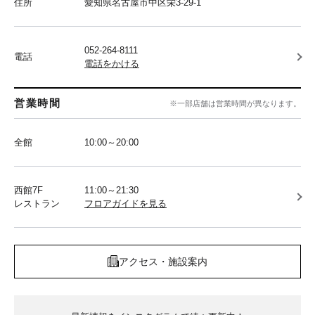
住所
愛知県名古屋市中区栄3-29-1
052-264-8111
電話
電話をかける
営業時間
※一部店舗は営業時間が異なります。
全館
10:00～20:00
西館7F
11:00～21:30
レストラン
フロアガイドを見る
アクセス・施設案内