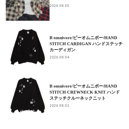
2026.08.05
B omnivore/ビーオムニボー/HAND
STITCH CARDIGAN ハンドステッチ
カーディガン
2026.08.04
B omnivore/ビーオムニボー/HAND
STITCH CREWNECK KNIT ハンド
ステッチクルーネックニット
2026.08.03