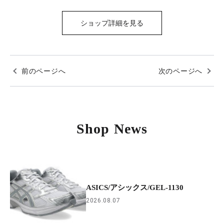
ショップ詳細を見る
前のページへ
次のページへ
Shop News
ASICS/アシックス/GEL-1130
2026.08.07