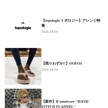
【topologie/トポロジー】アレンジ特
集
2026.08.06
【残りわずか!!】OOFOS
2026.08.05
【新作】B’omnivore "HAND
STITCH FLANNEL"