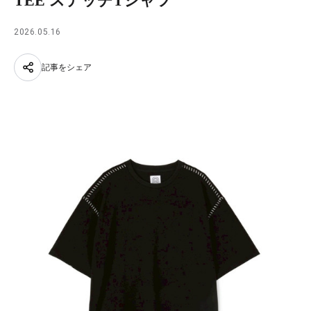
TEE ステッチTシャツ
2026.05.16
記事をシェア