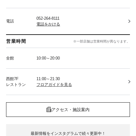
052-264-8111
電話
電話をかける
営業時間
※一部店舗は営業時間が異なります。
全館
10:00～20:00
西館7F
11:00～21:30
レストラン
フロアガイドを見る
アクセス・施設案内
最新情報をインスタグラムで続々更新中！