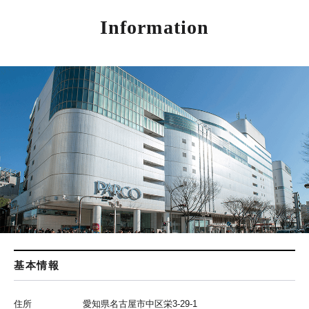
Information
基本情報
住所
愛知県名古屋市中区栄3-29-1