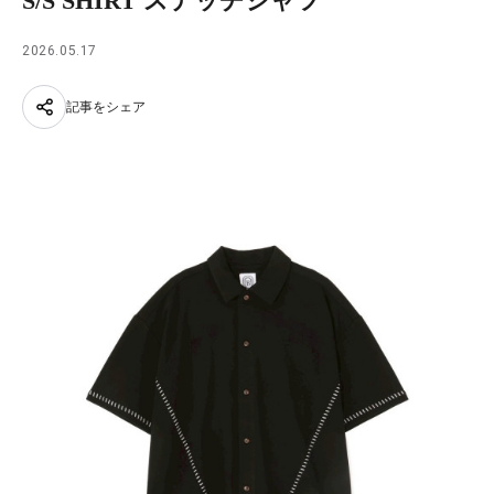
S/S SHIRT ステッチシャツ
2026.05.17
記事をシェア