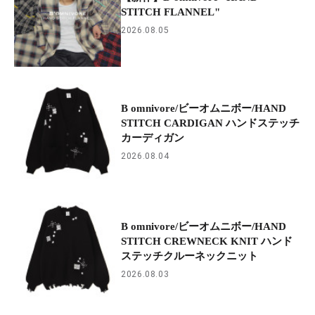
STITCH FLANNEL"
2026.08.05
B omnivore/ビーオムニボー/HAND
STITCH CARDIGAN ハンドステッチ
カーディガン
2026.08.04
B omnivore/ビーオムニボー/HAND
STITCH CREWNECK KNIT ハンド
ステッチクルーネックニット
2026.08.03