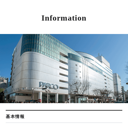
Information
基本情報