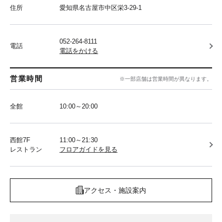
住所
愛知県名古屋市中区栄3-29-1
052-264-8111
電話
電話をかける
営業時間
※一部店舗は営業時間が異なります。
全館
10:00～20:00
西館7F
11:00～21:30
レストラン
フロアガイドを見る
アクセス・施設案内