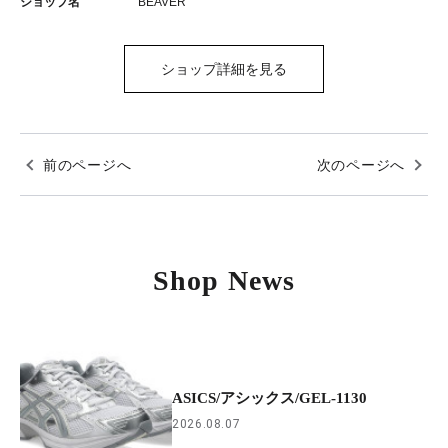
ショップ名
BEAVER
ショップ詳細を見る
前のページへ
次のページへ
Shop News
ASICS/アシックス/GEL-1130
2026.08.07