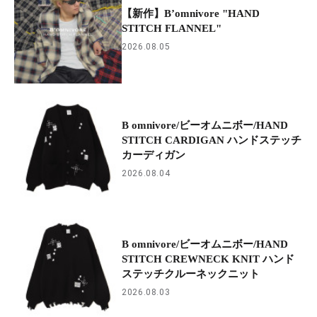
【新作】B’omnivore "HAND
STITCH FLANNEL"
2026.08.05
B omnivore/ビーオムニボー/HAND
STITCH CARDIGAN ハンドステッチ
カーディガン
2026.08.04
B omnivore/ビーオムニボー/HAND
STITCH CREWNECK KNIT ハンド
ステッチクルーネックニット
2026.08.03