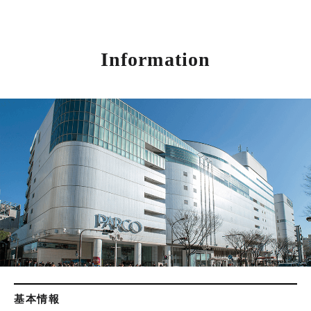
Information
基本情報