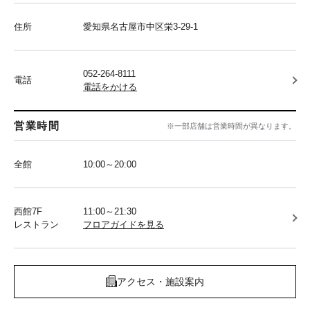
住所
愛知県名古屋市中区栄3-29-1
052-264-8111
電話
電話をかける
営業時間
※一部店舗は営業時間が異なります。
全館
10:00～20:00
西館7F
11:00～21:30
レストラン
フロアガイドを見る
アクセス・施設案内