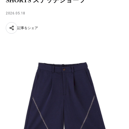
SHORTS ステッチショーツ
2026.05.18
記事をシェア