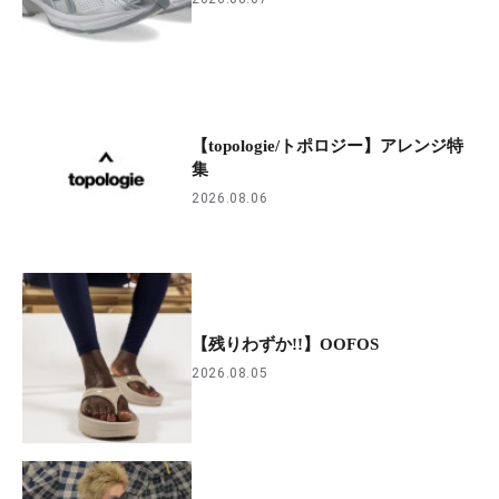
【topologie/トポロジー】アレンジ特
集
2026.08.06
【残りわずか!!】OOFOS
2026.08.05