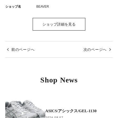
ショップ名
BEAVER
ショップ詳細を見る
前のページへ
次のページへ
Shop News
ASICS/アシックス/GEL-1130
2026.08.07