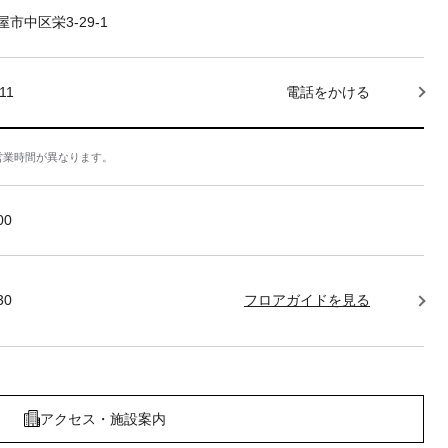
市中区栄3-29-1
11
電話をかける
営業時間が異なります。
:00
30
フロアガイドを見る
アクセス・施設案内