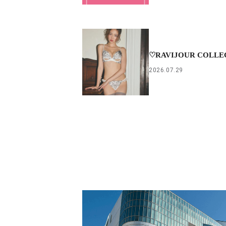
♡RAVIJOUR COLLE
2026.07.29