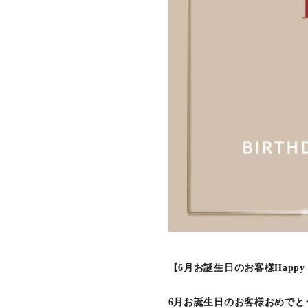
【6月お誕生日のお客様Happy bi
6月お誕生日のお客様おめでと