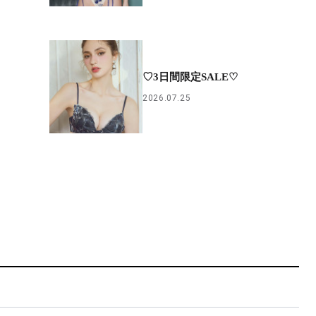
♡3日間限定SALE♡
2026.07.25