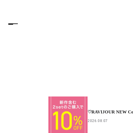
♡RAVIJOUR NEW Col
2026.08.07