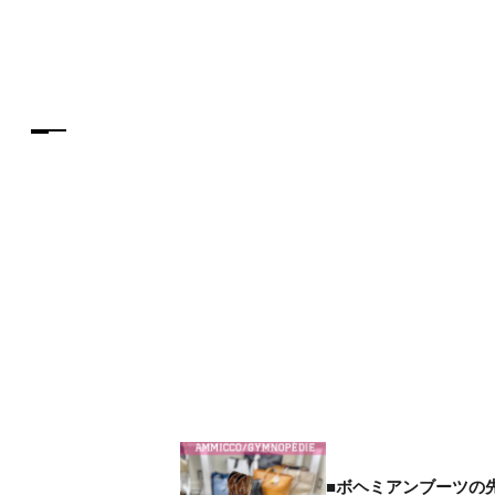
■ボヘミアンブーツの