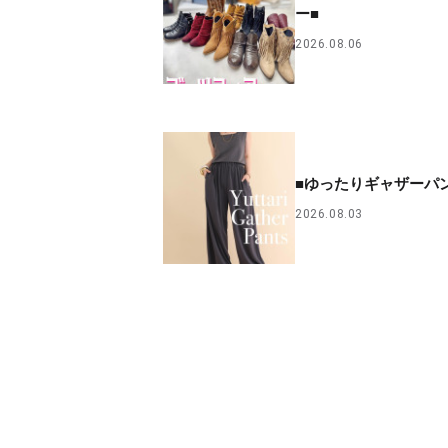
ー■
2026.08.06
■ゆったりギャザーパ
2026.08.03