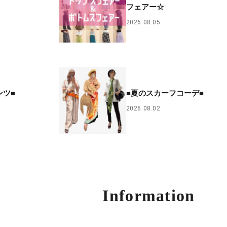
フェアー☆
2026.08.05
ンツ■
■夏のスカーフコーデ■
2026.08.02
Information