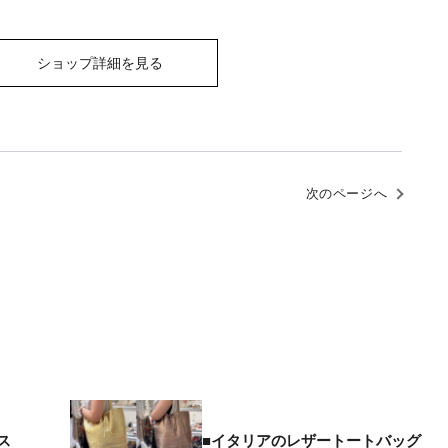
ショップ詳細を見る
次のページへ
ス
■イタリアのレザートートバッグ