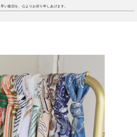
も早い復旧を、心よりお祈り申しあげます。