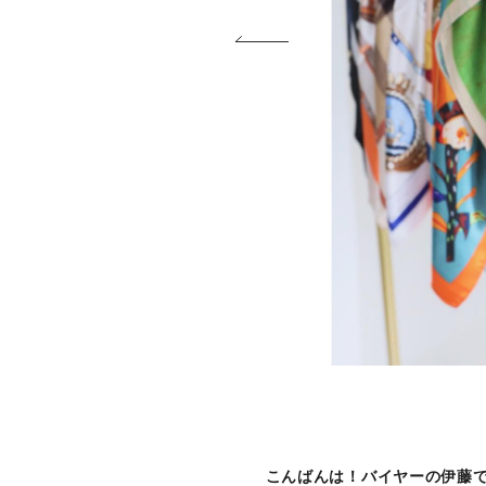
こんばんは！バイヤーの伊藤で