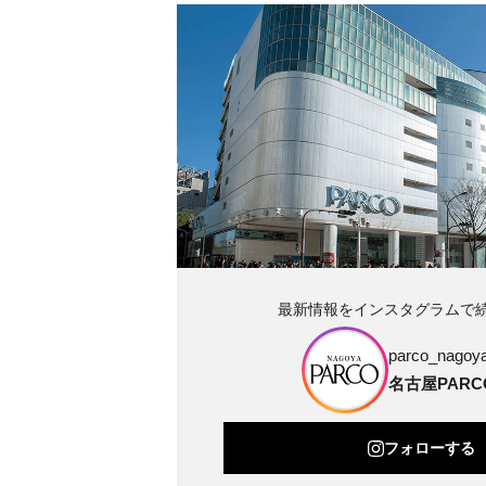
最新情報をインスタグラムで
parco_nagoya_
名古屋PARC
フォローする