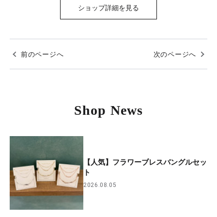
ショップ詳細を見る
前のページへ
次のページへ
Shop News
【人気】フラワーブレスバングルセッ
ト
2026.08.05