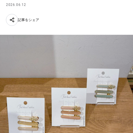
2026.06.12
記事をシェア