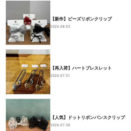
【新作】ビーズリボンクリップ
2026.08.03
【再入荷】ハートブレスレット
2026.07.31
【人気】ドットリボンバンスクリップ
2026.07.30