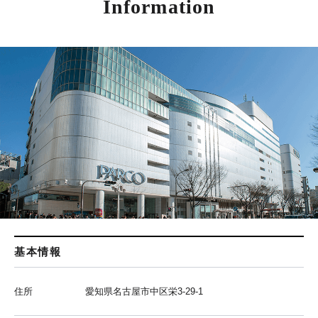
Information
基本情報
住所
愛知県名古屋市中区栄3-29-1