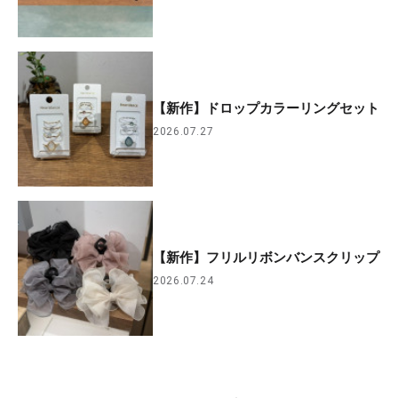
【新作】ドロップカラーリングセット
2026.07.27
【新作】フリルリボンバンスクリップ
2026.07.24