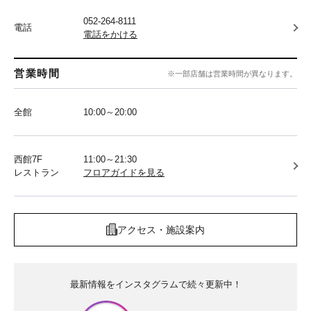
052-264-8111
電話
電話をかける
営業時間
※一部店舗は営業時間が異なります。
全館
10:00～20:00
西館7F
11:00～21:30
レストラン
フロアガイドを見る
アクセス・施設案内
最新情報をインスタグラムで続々更新中！