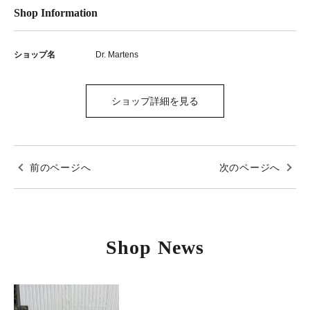
Shop Information
ショップ名
Dr. Martens
ショップ詳細を見る
前のページへ
次のページへ
Shop News