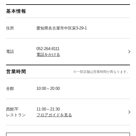
基本情報
住所
愛知県名古屋市中区栄3-29-1
052-264-8111
電話
電話をかける
営業時間
※一部店舗は営業時間が異なります。
全館
10:00～20:00
西館7F
11:00～21:30
レストラン
フロアガイドを見る