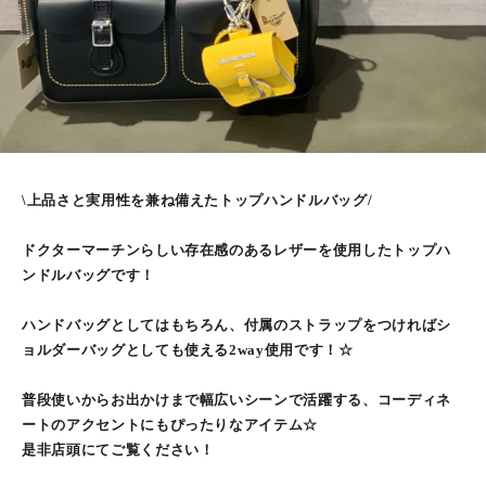
\上品さと実用性を兼ね備えたトップハンドルバッグ/
ドクターマーチンらしい存在感のあるレザーを使用したトップハ
ンドルバッグです！
ハンドバッグとしてはもちろん、付属のストラップをつければシ
ョルダーバッグとしても使える2way使用です！☆
普段使いからお出かけまで幅広いシーンで活躍する、コーディネ
ートのアクセントにもぴったりなアイテム☆
是非店頭にてご覧ください！