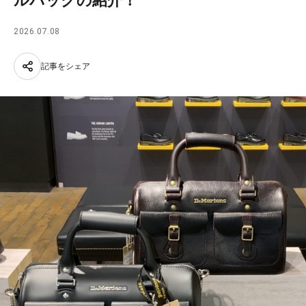
ルバッグの紹介！
2026.07.08
記事をシェア