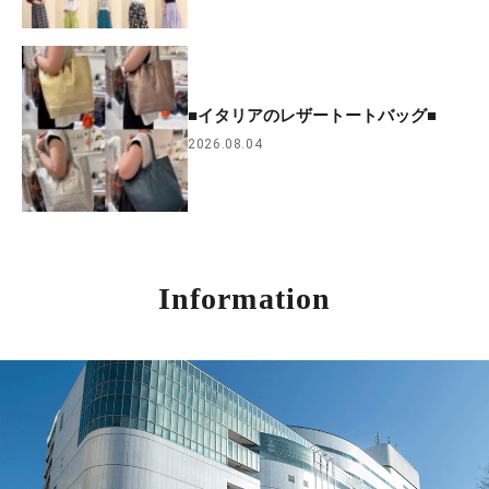
■イタリアのレザートートバッグ■
2026.08.04
Information