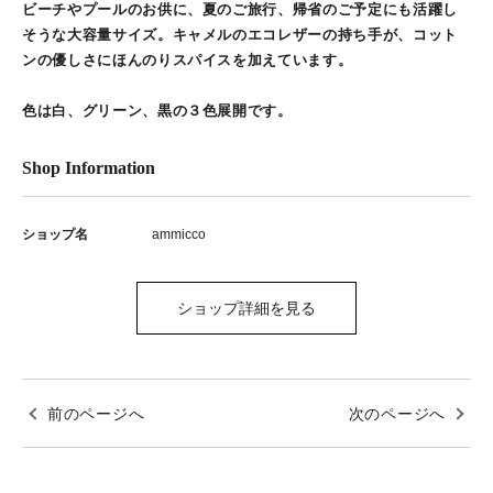
ビーチやプールのお供に、夏のご旅行、帰省のご予定にも活躍し
そうな大容量サイズ。キャメルのエコレザーの持ち手が、コット
ンの優しさにほんのりスパイスを加えています。
色は白、グリーン、黒の３色展開です。
Shop Information
ショップ名
ammicco
ショップ詳細を見る
前のページへ
次のページへ