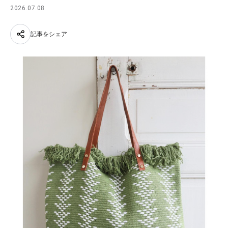
2026.07.08
記事をシェア