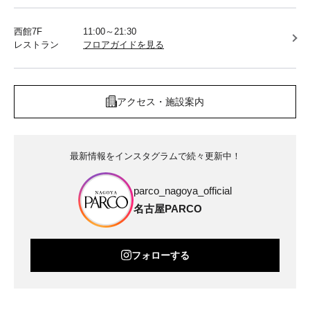
西館7F
11:00～21:30
レストラン
フロアガイドを見る
アクセス・施設案内
最新情報をインスタグラムで続々更新中！
parco_nagoya_official
名古屋PARCO
フォローする