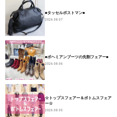
■タッセルポストマン■
2026.08.07
■ボヘミアンブーツの先割フェアー■
2026.08.06
☆トップスフェアー＆ボトムスフェア
ー☆
2026.08.05