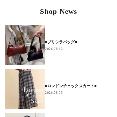
Shop News
■プリシラバッグ■
2026.08.10
■ロンドンチェックスカート■
2026.08.09