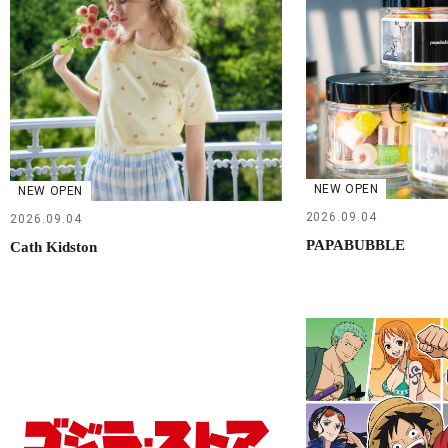
NEW OPEN
NEW OPEN
2026.09.04
2026.09.04
PAPABUBBLE
Cath Kidston