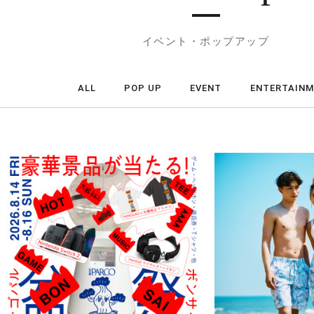
イベント・ポップアップ
ALL
POP UP
EVENT
ENTERTAIN