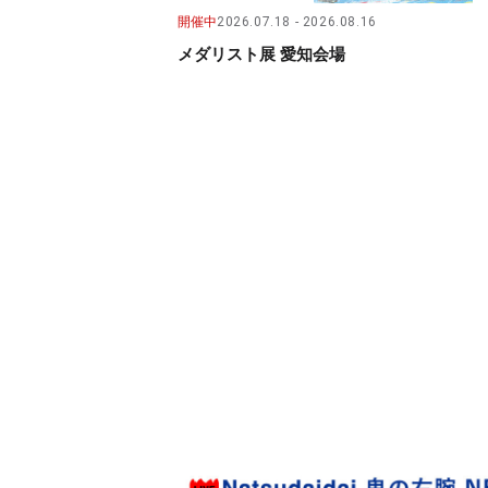
開催中
2026.07.18
2026.08.16
メダリスト展 愛知会場