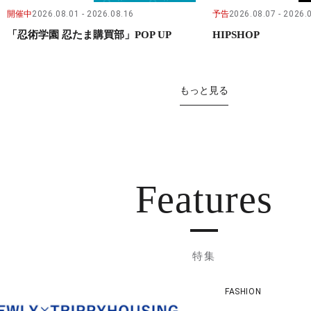
開催中
2026.08.01
2026.08.16
予告
2026.08.07
2026.
「忍術学園 忍たま購買部」POP UP
HIPSHOP
もっと見る
Features
特集
FASHION