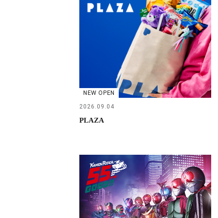
NEW OPEN
2026.09.04
PLAZA