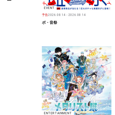
EVENT
予告
2026.08.14
2026.08.14
ボ・音祭
ENTERTAINMENT