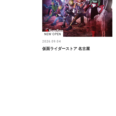
NEW OPEN
2026.09.04
仮面ライダーストア 名古屋