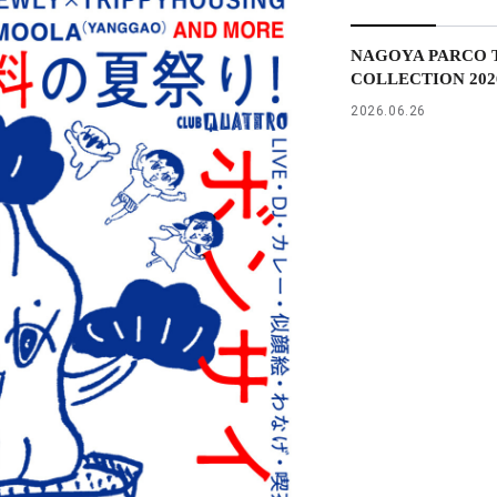
NAGOYA PARCO T
COLLECTION 2026 
2026.06.26