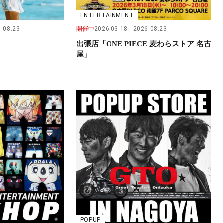
ENTERTAINMENT
.08.23
開催中
2026.03.18
2026.08.23
出張店「ONE PIECE 麦わらストア 名古
屋」
POPUP