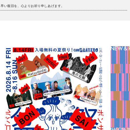
も早い復旧を、心よりお祈り申しあげます。