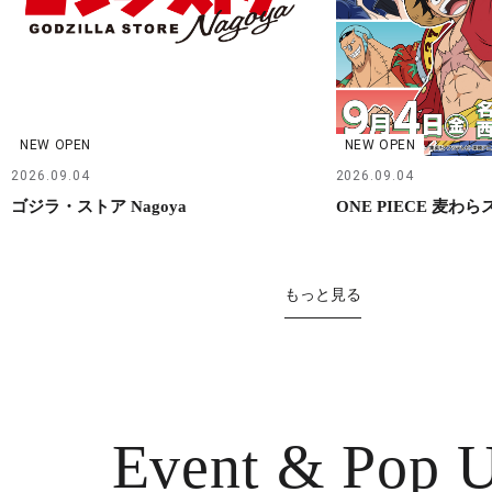
NEW OPEN
NEW OPEN
2026.09.04
2026.09.04
ゴジラ・ストア Nagoya
ONE PIECE 麦わ
もっと見る
Event & Pop 