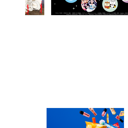
PARCOメンバーズ