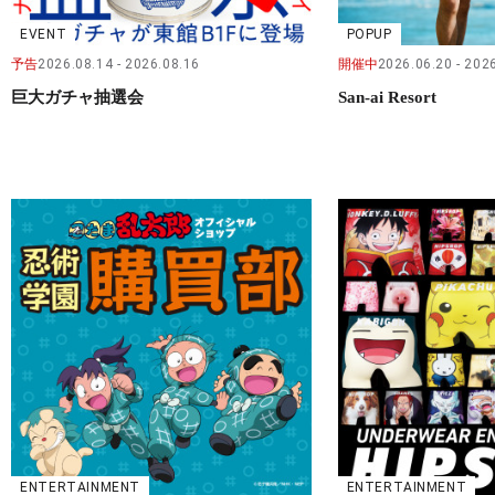
EVENT
POPUP
予告
2026.08.14
2026.08.16
開催中
2026.06.20
2026
巨大ガチャ抽選会
San-ai Resort
ENTERTAINMENT
ENTERTAINMENT