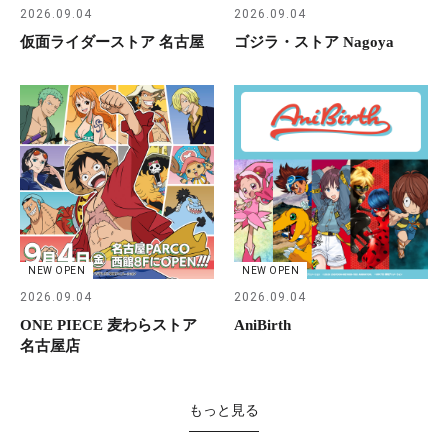
2026.09.04
2026.09.04
仮面ライダーストア 名古屋
ゴジラ・ストア Nagoya
NEW OPEN
NEW OPEN
2026.09.04
2026.09.04
ONE PIECE 麦わらストア
AniBirth
名古屋店
もっと見る