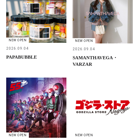
NEW OPEN
NEW OPEN
2026.09.04
2026.09.04
PAPABUBBLE
SAMANTHAVEGA・
VARZAR
NEW OPEN
NEW OPEN