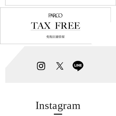
Instagram