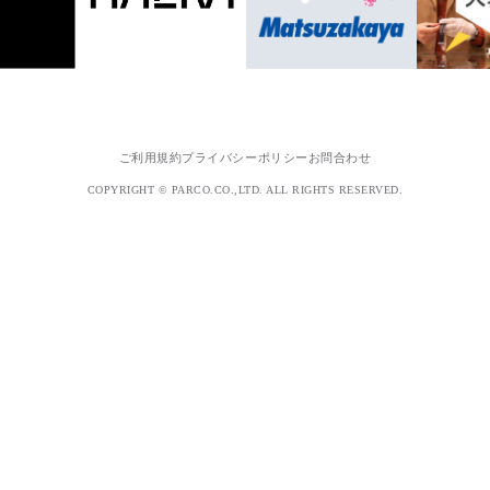
ご利用規約
プライバシーポリシー
お問合わせ
COPYRIGHT © PARCO.CO.,LTD. ALL RIGHTS RESERVED.