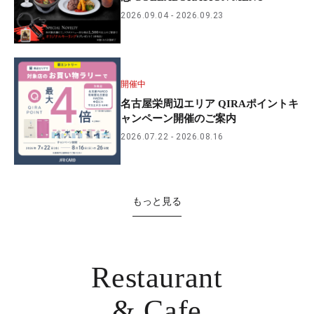
2026.09.04
2026.09.23
開催中
名古屋栄周辺エリア QIRAポイントキ
ャンペーン開催のご案内
2026.07.22
2026.08.16
もっと見る
Restaurant
& Cafe