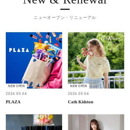
ニューオープン・リニューアル
NEW OPEN
NEW OPEN
2026.09.04
2026.09.04
PLAZA
Cath Kidston