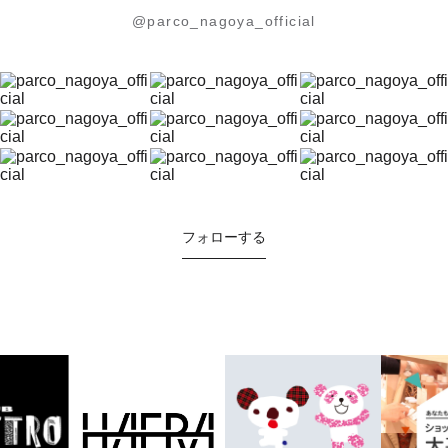
@parco_nagoya_official
フォローする