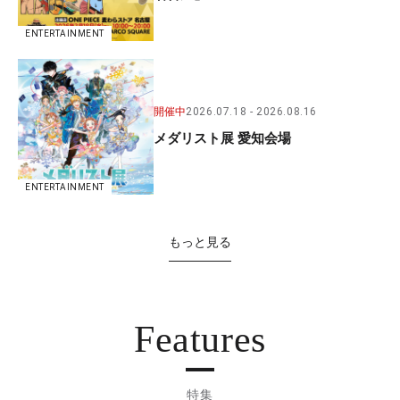
ENTERTAINMENT
開催中
2026.07.18
2026.08.16
メダリスト展 愛知会場
ENTERTAINMENT
もっと見る
Features
特集