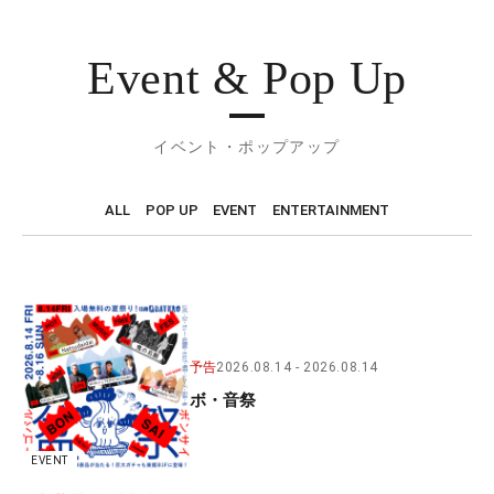
Event & Pop Up
イベント・ポップアップ
ALL
POP UP
EVENT
ENTERTAINMENT
予告
2026.08.14
2026.08.14
ボ・音祭
EVENT