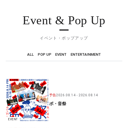
Event & Pop Up
イベント・ポップアップ
ALL
POP UP
EVENT
ENTERTAINMENT
予告
2026.08.14
2026.08.14
ボ・音祭
EVENT