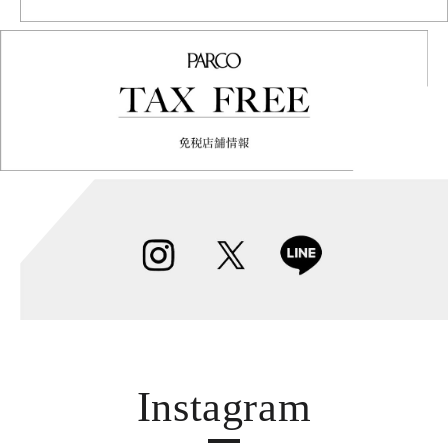
Instagram