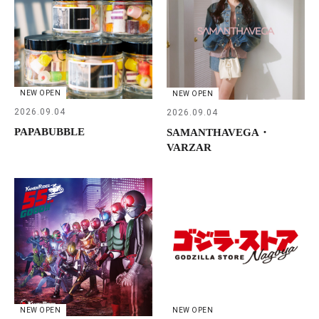
NEW OPEN
NEW OPEN
2026.09.04
2026.09.04
PAPABUBBLE
SAMANTHAVEGA・
VARZAR
NEW OPEN
NEW OPEN