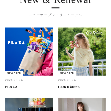
ニューオープン・リニューアル
NEW OPEN
NEW OPEN
2026.09.04
2026.09.04
PLAZA
Cath Kidston