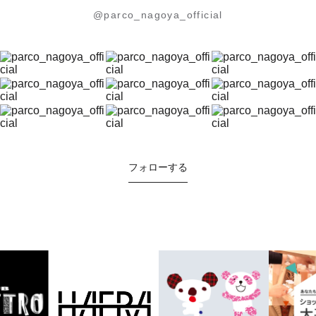
@parco_nagoya_official
フォローする