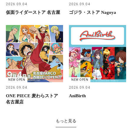
2026.09.04
2026.09.04
仮面ライダーストア 名古屋
ゴジラ・ストア Nagoya
NEW OPEN
NEW OPEN
2026.09.04
2026.09.04
ONE PIECE 麦わらストア
AniBirth
名古屋店
もっと見る