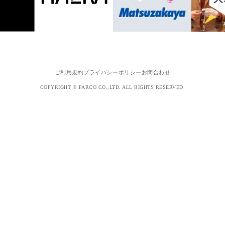
ご利用規約
プライバシーポリシー
お問合わせ
COPYRIGHT © PARCO.CO.,LTD. ALL RIGHTS RESERVED.