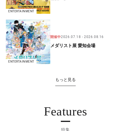
ENTERTAINMENT
開催中
2026.07.18
2026.08.16
メダリスト展 愛知会場
ENTERTAINMENT
もっと見る
Features
特集