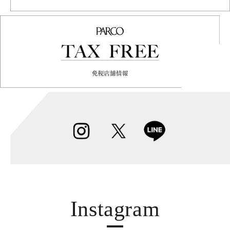
Instagram