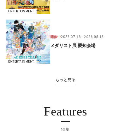
ENTERTAINMENT
開催中
2026.07.18
2026.08.16
メダリスト展 愛知会場
ENTERTAINMENT
もっと見る
Features
特集