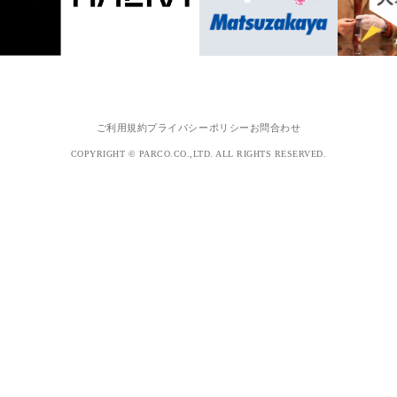
ご利用規約
プライバシーポリシー
お問合わせ
COPYRIGHT © PARCO.CO.,LTD. ALL RIGHTS RESERVED.