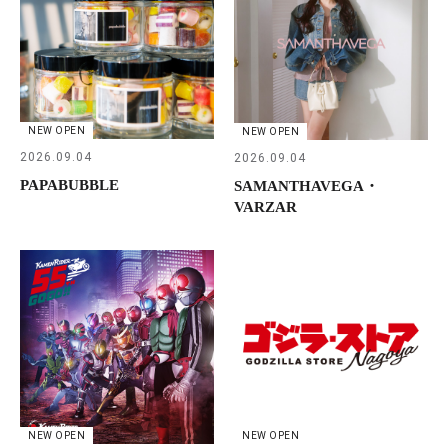
NEW OPEN
NEW OPEN
2026.09.04
2026.09.04
PAPABUBBLE
SAMANTHAVEGA・
VARZAR
NEW OPEN
NEW OPEN