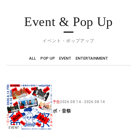
Event & Pop Up
イベント・ポップアップ
ALL
POP UP
EVENT
ENTERTAINMENT
予告
2026.08.14
2026.08.14
ボ・音祭
EVENT