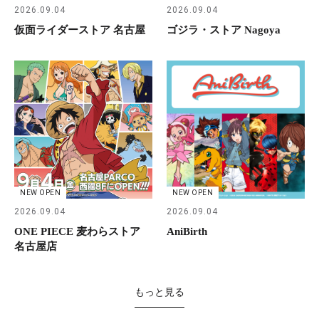
2026.09.04
2026.09.04
仮面ライダーストア 名古屋
ゴジラ・ストア Nagoya
NEW OPEN
NEW OPEN
2026.09.04
2026.09.04
ONE PIECE 麦わらストア
AniBirth
名古屋店
もっと見る