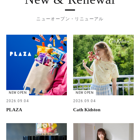
ニューオープン・リニューアル
NEW OPEN
NEW OPEN
2026.09.04
2026.09.04
PLAZA
Cath Kidston