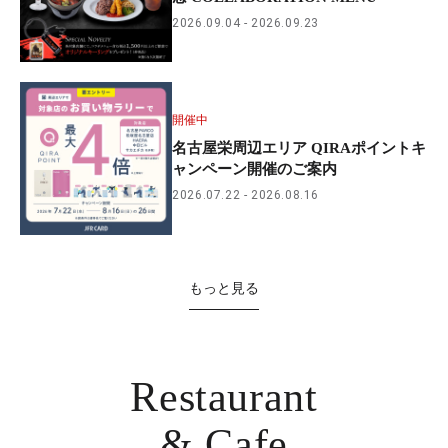
2026.09.04
2026.09.23
開催中
名古屋栄周辺エリア QIRAポイントキ
ャンペーン開催のご案内
2026.07.22
2026.08.16
もっと見る
Restaurant
& Cafe