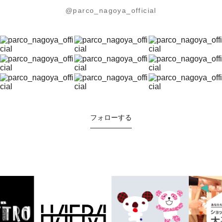
@parco_nagoya_official
フォローする