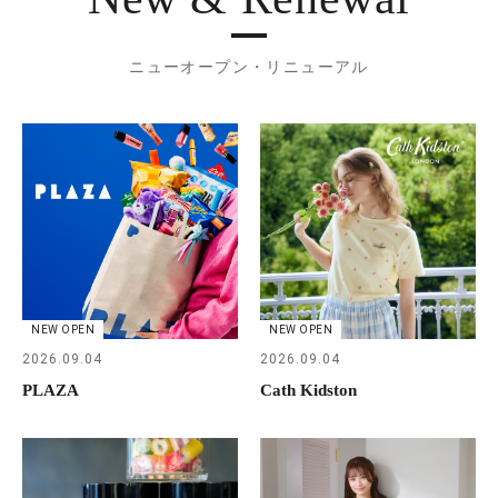
ニューオープン・リニューアル
NEW OPEN
NEW OPEN
2026.09.04
2026.09.04
PLAZA
Cath Kidston