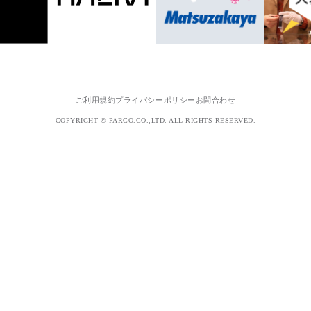
ご利用規約
プライバシーポリシー
お問合わせ
COPYRIGHT © PARCO.CO.,LTD. ALL RIGHTS RESERVED.