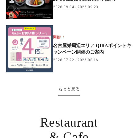
2026.09.04
2026.09.23
開催中
名古屋栄周辺エリア QIRAポイントキ
ャンペーン開催のご案内
2026.07.22
2026.08.16
もっと見る
Restaurant
& Cafe