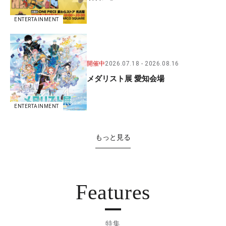
ENTERTAINMENT
開催中
2026.07.18
2026.08.16
メダリスト展 愛知会場
ENTERTAINMENT
もっと見る
Features
特集