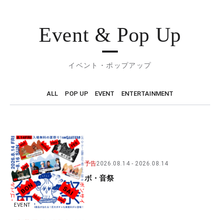
Event & Pop Up
イベント・ポップアップ
ALL
POP UP
EVENT
ENTERTAINMENT
予告
2026.08.14
2026.08.14
ボ・音祭
EVENT