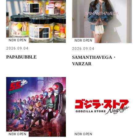
NEW OPEN
NEW OPEN
2026.09.04
2026.09.04
PAPABUBBLE
SAMANTHAVEGA・
VARZAR
NEW OPEN
NEW OPEN