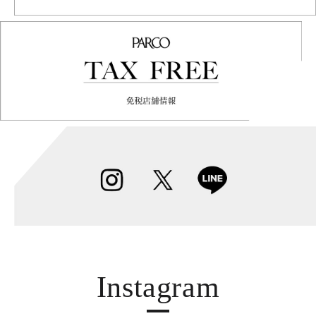
Instagram