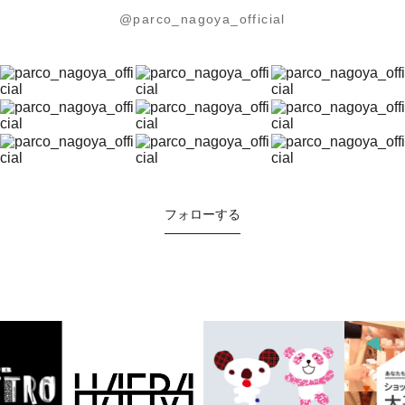
@parco_nagoya_official
フォローする