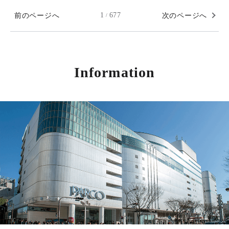
前のページへ
1
677
次のページへ
/
Information