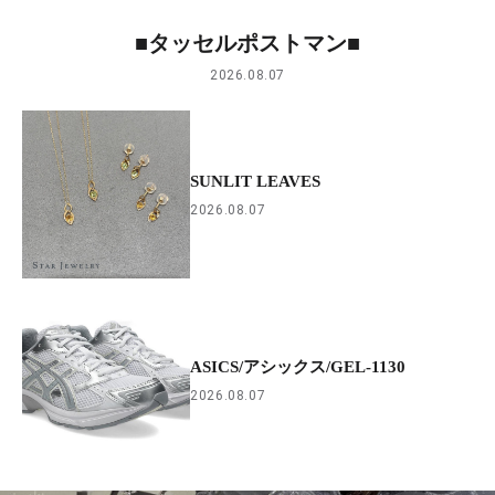
■タッセルポストマン■
2026.08.07
SUNLIT LEAVES
2026.08.07
ASICS/アシックス/GEL-1130
2026.08.07