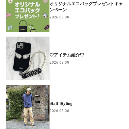
オリジナルエコバッグプレゼントキャ
ンペーン
2026.08.08
♡アイテム紹介♡
2026.08.08
Staff Styling
2026.08.08