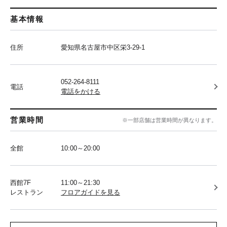
基本情報
住所
愛知県名古屋市中区栄3-29-1
052-264-8111
電話
電話をかける
営業時間
※一部店舗は営業時間が異なります。
全館
10:00～20:00
西館7F
11:00～21:30
レストラン
フロアガイドを見る