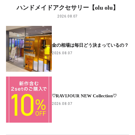
ハンドメイドアクセサリー【olu olu】
2026.08.07
金の相場は毎日どう決まっているの？
2026.08.07
♡RAVIJOUR NEW Collection♡
2026.08.07