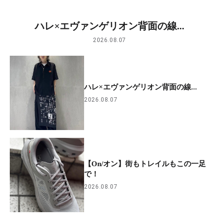
ハレ×エヴァンゲリオン背面の線...
2026.08.07
ハレ×エヴァンゲリオン背面の線...
2026.08.07
【On/オン】街もトレイルもこの一足
で！
2026.08.07