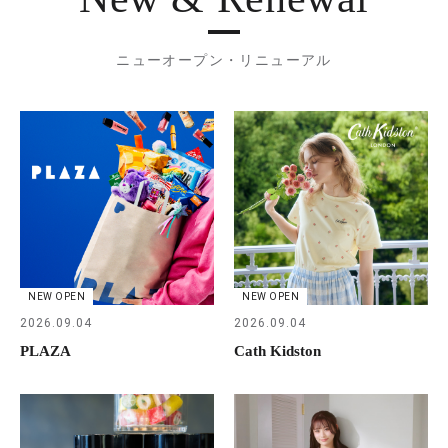
ニューオープン・リニューアル
NEW OPEN
NEW OPEN
2026.09.04
2026.09.04
PLAZA
Cath Kidston