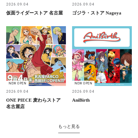
2026.09.04
2026.09.04
仮面ライダーストア 名古屋
ゴジラ・ストア Nagoya
NEW OPEN
NEW OPEN
2026.09.04
2026.09.04
ONE PIECE 麦わらストア
AniBirth
名古屋店
もっと見る