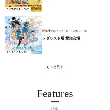
ENTERTAINMENT
開催中
2026.07.18
2026.08.16
メダリスト展 愛知会場
ENTERTAINMENT
もっと見る
Features
特集