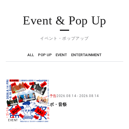
Event & Pop Up
イベント・ポップアップ
ALL
POP UP
EVENT
ENTERTAINMENT
予告
2026.08.14
2026.08.14
ボ・音祭
EVENT