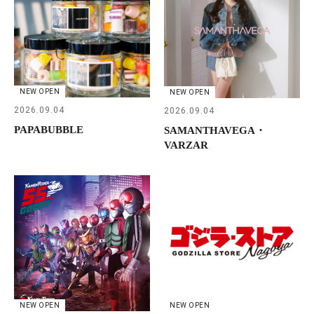
NEW OPEN
NEW OPEN
2026.09.04
2026.09.04
PAPABUBBLE
SAMANTHAVEGA・
VARZAR
NEW OPEN
NEW OPEN