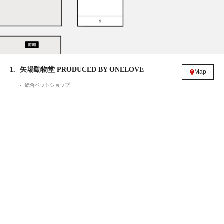
1
矢場動物堂 PRODUCED BY ONELOVE
Map
総合ペットショップ