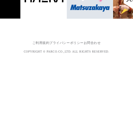
ご利用規約
プライバシーポリシー
お問合わせ
COPYRIGHT © PARCO.CO.,LTD. ALL RIGHTS RESERVED.