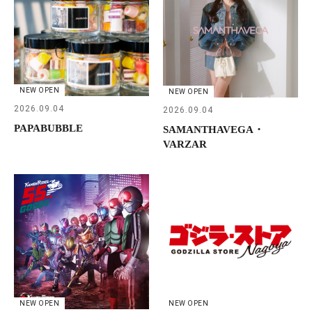
NEW OPEN
NEW OPEN
2026.09.04
2026.09.04
PAPABUBBLE
SAMANTHAVEGA・
VARZAR
NEW OPEN
NEW OPEN