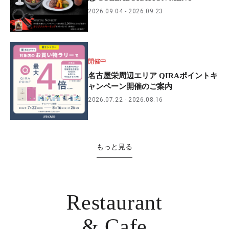
2026.09.04
2026.09.23
開催中
名古屋栄周辺エリア QIRAポイントキ
ャンペーン開催のご案内
2026.07.22
2026.08.16
もっと見る
Restaurant
& Cafe