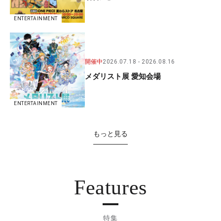
ENTERTAINMENT
開催中
2026.07.18
2026.08.16
メダリスト展 愛知会場
ENTERTAINMENT
もっと見る
Features
特集