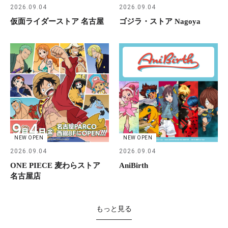
2026.09.04
2026.09.04
仮面ライダーストア 名古屋
ゴジラ・ストア Nagoya
NEW OPEN
NEW OPEN
2026.09.04
2026.09.04
ONE PIECE 麦わらストア
AniBirth
名古屋店
もっと見る