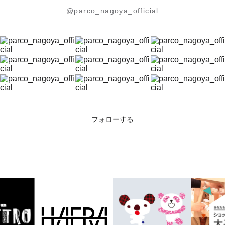
@parco_nagoya_official
フォローする