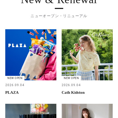
ニューオープン・リニューアル
NEW OPEN
NEW OPEN
2026.09.04
2026.09.04
PLAZA
Cath Kidston