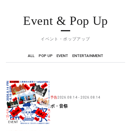
Event & Pop Up
イベント・ポップアップ
ALL
POP UP
EVENT
ENTERTAINMENT
予告
2026.08.14
2026.08.14
ボ・音祭
EVENT