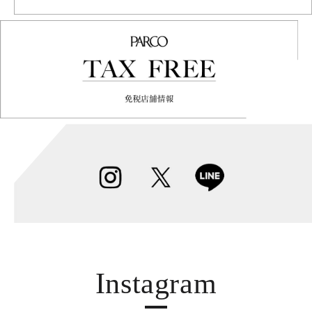
Instagram