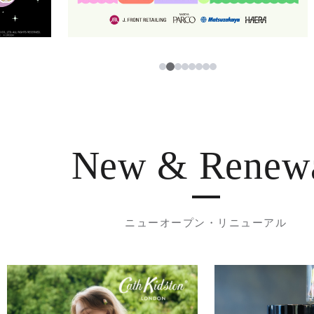
2
1
3
4
5
6
7
8
New & Renew
ニューオープン・リニューアル