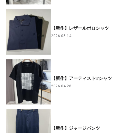
【新作】レザールポロシャツ
2026.05.14
【新作】アーティストTシャツ
2026.04.26
【新作】ジャージパンツ