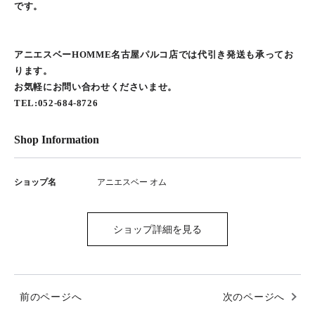
です。
アニエスベーHOMME名古屋パルコ店では代引き発送も承ってお
ります。
お気軽にお問い合わせくださいませ。
TEL:052-684-8726
Shop Information
ショップ名
アニエスベー オム
ショップ詳細を見る
前のページへ
次のページへ