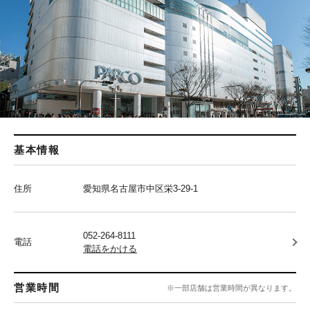
基本情報
住所
愛知県名古屋市中区栄3-29-1
052-264-8111
電話
電話をかける
営業時間
※一部店舗は営業時間が異なります。