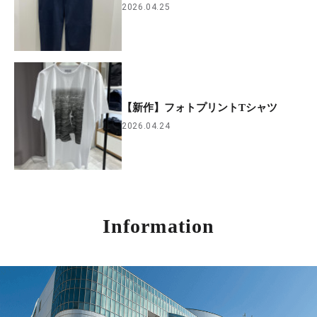
2026.04.25
【新作】フォトプリントTシャツ
2026.04.24
Information