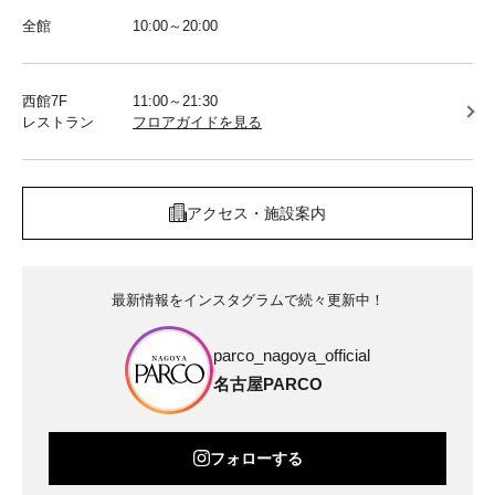
全館
10:00～20:00
西館7F
11:00～21:30
レストラン
フロアガイドを見る
アクセス・施設案内
最新情報をインスタグラムで続々更新中！
parco_nagoya_official
名古屋PARCO
フォローする