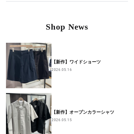
Shop News
【新作】ワイドショーツ
2026.05.16
【新作】オープンカラーシャツ
2026.05.15