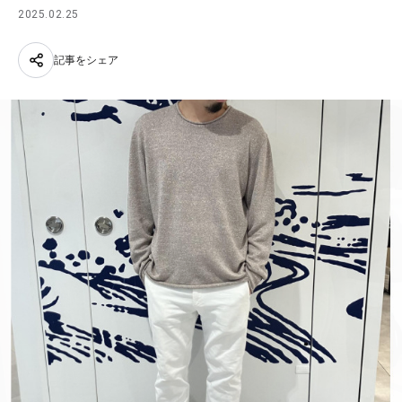
2025.02.25
記事をシェア