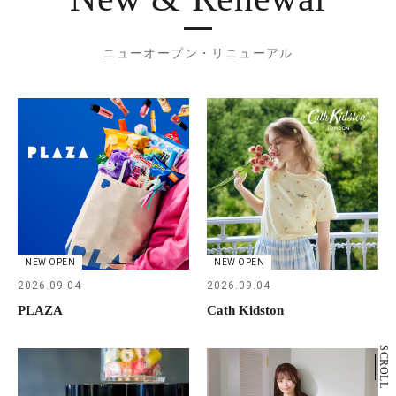
ニューオープン・リニューアル
NEW OPEN
NEW OPEN
2026.09.04
2026.09.04
PLAZA
Cath Kidston
SCROLL