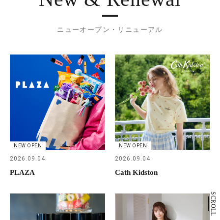
ニューオープン・リニューアル
NEW OPEN
NEW OPEN
2026.09.04
2026.09.04
PLAZA
Cath Kidston
SCROLL