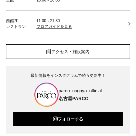
全館
10:00～20:00
西館7F
11:00～21:30
レストラン
フロアガイドを見る
アクセス・施設案内
最新情報をインスタグラムで続々更新中！
parco_nagoya_official
名古屋PARCO
フォローする