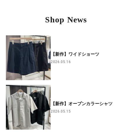
Shop News
【新作】ワイドショーツ
2026.05.16
【新作】オープンカラーシャツ
2026.05.15