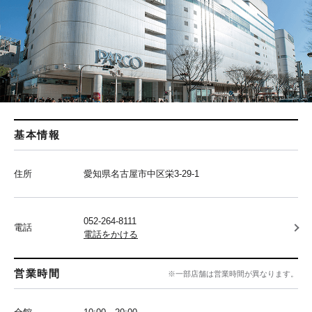
基本情報
住所
愛知県名古屋市中区栄3-29-1
052-264-8111
電話
電話をかける
営業時間
※一部店舗は営業時間が異なります。