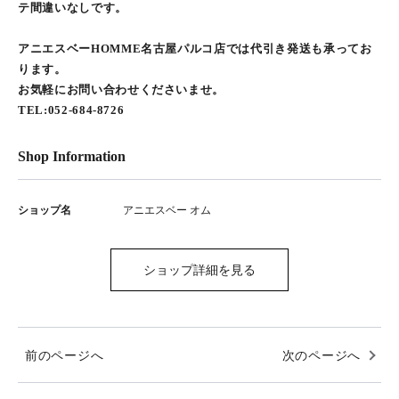
テ間違いなしです。
アニエスベーHOMME名古屋パルコ店では代引き発送も承ってお
ります。
お気軽にお問い合わせくださいませ。
TEL:052-684-8726
Shop Information
ショップ名
アニエスベー オム
ショップ詳細を見る
前のページへ
次のページへ