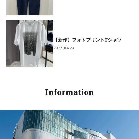
【新作】フォトプリントTシャツ
2026.04.24
Information