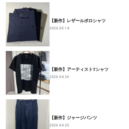
【新作】レザールポロシャツ
2026.05.14
【新作】アーティストTシャツ
2026.04.26
【新作】ジャージパンツ
2026.04.25