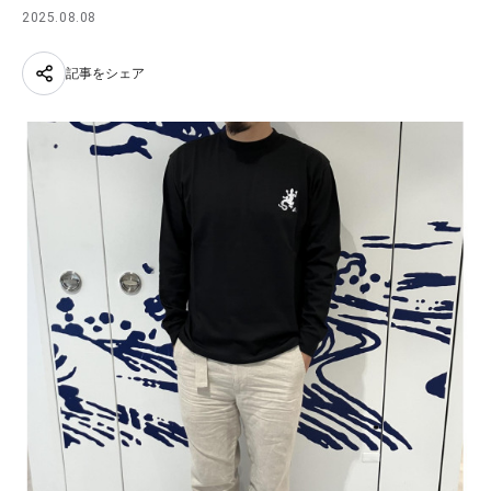
2025.08.08
記事をシェア