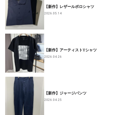
【新作】レザールポロシャツ
2026.05.14
【新作】アーティストTシャツ
2026.04.26
【新作】ジャージパンツ
2026.04.25