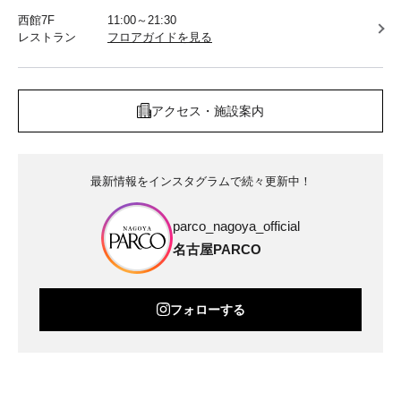
西館7F
11:00～21:30
レストラン
フロアガイドを見る
アクセス・施設案内
最新情報をインスタグラムで続々更新中！
parco_nagoya_official
名古屋PARCO
フォローする