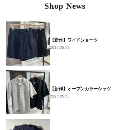
Shop News
【新作】ワイドショーツ
2026.05.16
【新作】オープンカラーシャツ
2026.05.15