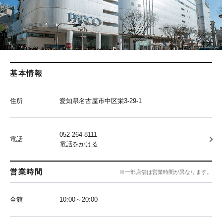
基本情報
住所
愛知県名古屋市中区栄3-29-1
052-264-8111
電話
電話をかける
営業時間
※一部店舗は営業時間が異なります。
全館
10:00～20:00