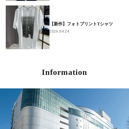
【新作】フォトプリントTシャツ
2026.04.24
Information