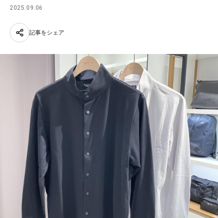
2025.09.06
記事をシェア