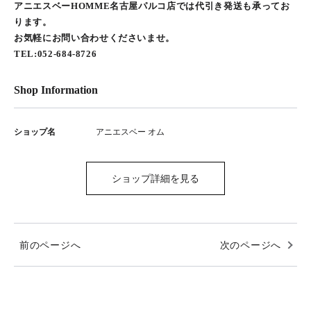
アニエスベーHOMME名古屋パルコ店では代引き発送も承ってお
ります。
お気軽にお問い合わせくださいませ。
TEL:052-684-8726
Shop Information
ショップ名
アニエスベー オム
ショップ詳細を見る
前のページへ
次のページへ